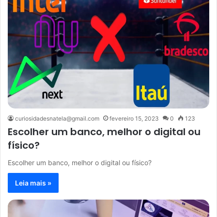
curiosidadesnatela@gmail.com
fevereiro 15, 2023
0
123
Escolher um banco, melhor o digital ou
físico?
Escolher um banco, melhor o digital ou físico?
Leia mais »