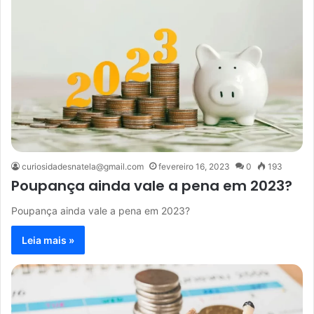
curiosidadesnatela@gmail.com
fevereiro 16, 2023
0
193
Poupança ainda vale a pena em 2023?
Poupança ainda vale a pena em 2023?
Leia mais »