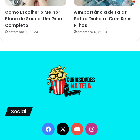
Como Escolher o Melhor
A Importância de Falar
Plano de Saúde: Um Guia
Sobre Dinheiro Com Seus
Completo
Filhos
setembro 5, 2023
setembro 5, 2023
Social
Facebook
X
YouTube
Instagram