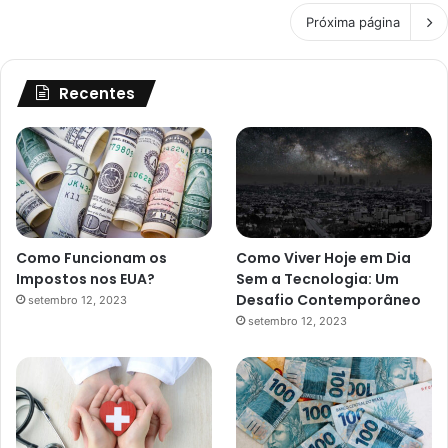
Próxima página
Recentes
Como Funcionam os
Como Viver Hoje em Dia
Impostos nos EUA?
Sem a Tecnologia: Um
Desafio Contemporâneo
setembro 12, 2023
setembro 12, 2023