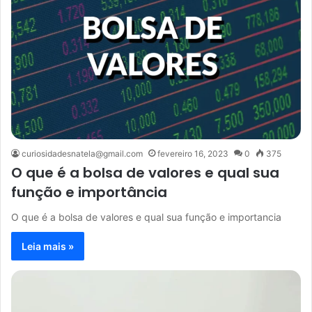
curiosidadesnatela@gmail.com
fevereiro 16, 2023
0
375
O que é a bolsa de valores e qual sua
função e importância
O que é a bolsa de valores e qual sua função e importancia
Leia mais »