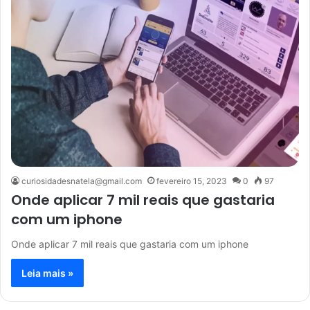
curiosidadesnatela@gmail.com
fevereiro 15, 2023
0
97
Onde aplicar 7 mil reais que gastaria
com um iphone
Onde aplicar 7 mil reais que gastaria com um iphone
Leia mais »