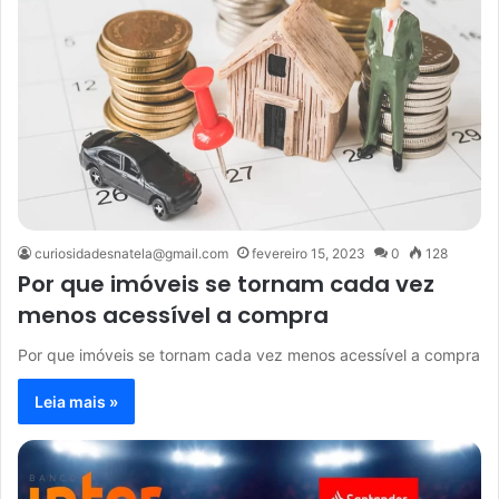
curiosidadesnatela@gmail.com
fevereiro 15, 2023
0
128
Por que imóveis se tornam cada vez
menos acessível a compra
Por que imóveis se tornam cada vez menos acessível a compra
Leia mais »