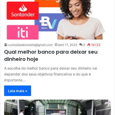
curiosidadesnatela@gmail.com
abril 17, 2023
0
19.123
Qual melhor banco para deixar seu
dinheiro hoje
A escolha do melhor banco para deixar seu dinheiro vai
depender dos seus objetivos financeiros e do que é
importante…
Leia mais »