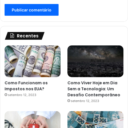
Recentes
Como Funcionam os
Como Viver Hoje em Dia
Impostos nos EUA?
Sem a Tecnologia: Um
Desafio Contemporâneo
setembro 12, 2023
setembro 12, 2023