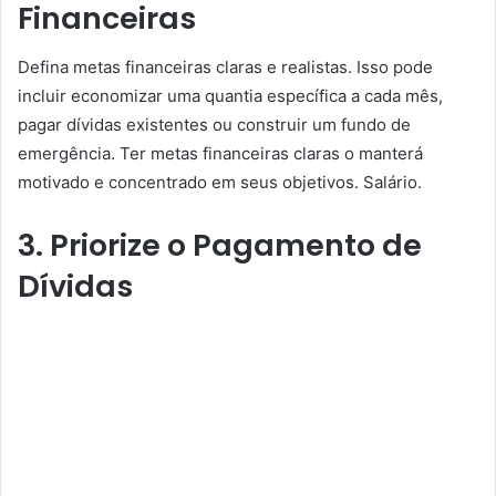
Financeiras
Defina metas financeiras claras e realistas. Isso pode
incluir economizar uma quantia específica a cada mês,
pagar dívidas existentes ou construir um fundo de
emergência. Ter metas financeiras claras o manterá
motivado e concentrado em seus objetivos. Salário.
3. Priorize o Pagamento de
Dívidas