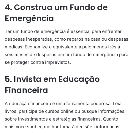
4. Construa um Fundo de
Emergência
Ter um fundo de emergência é essencial para enfrentar
despesas inesperadas, como reparos na casa ou despesas
médicas. Economize o equivalente a pelo menos três a
seis meses de despesas em um fundo de emergência para
se proteger contra imprevistos.
5. Invista em Educação
Financeira
A educação financeira é uma ferramenta poderosa. Leia
livros, participe de cursos online ou busque informações
sobre investimentos e estratégias financeiras. Quanto
mais você souber, melhor tomará decisões informadas