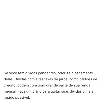
Se você tem dívidas pendentes, priorize o pagamento
delas. Dívidas com altas taxas de juros, como cartões de
crédito, podem consumir grande parte de sua renda
mensal. Faça um plano para quitar suas dívidas o mais
rápido possível.