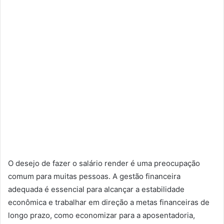
O desejo de fazer o salário render é uma preocupação
comum para muitas pessoas. A gestão financeira
adequada é essencial para alcançar a estabilidade
econômica e trabalhar em direção a metas financeiras de
longo prazo, como economizar para a aposentadoria,