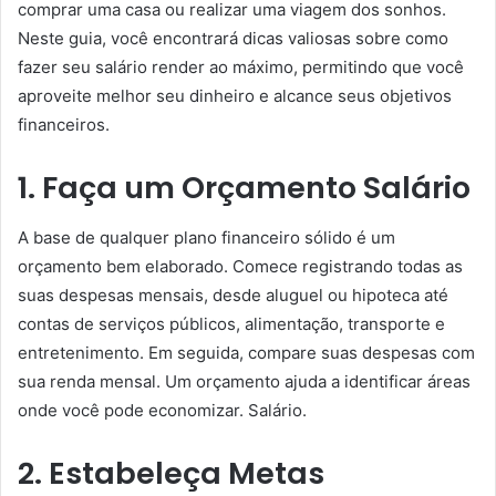
comprar uma casa ou realizar uma viagem dos sonhos.
Neste guia, você encontrará dicas valiosas sobre como
fazer seu salário render ao máximo, permitindo que você
aproveite melhor seu dinheiro e alcance seus objetivos
financeiros.
1. Faça um Orçamento Salário
A base de qualquer plano financeiro sólido é um
orçamento bem elaborado. Comece registrando todas as
suas despesas mensais, desde aluguel ou hipoteca até
contas de serviços públicos, alimentação, transporte e
entretenimento. Em seguida, compare suas despesas com
sua renda mensal. Um orçamento ajuda a identificar áreas
onde você pode economizar. Salário.
2. Estabeleça Metas