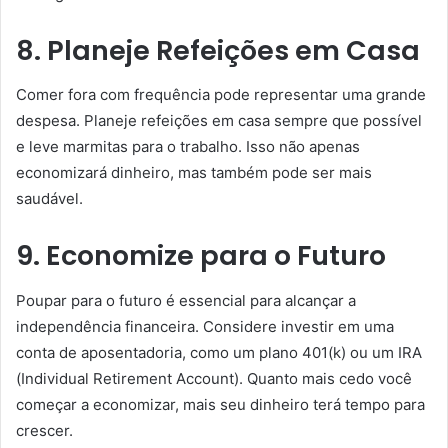
8. Planeje Refeições em Casa
Comer fora com frequência pode representar uma grande
despesa. Planeje refeições em casa sempre que possível
e leve marmitas para o trabalho. Isso não apenas
economizará dinheiro, mas também pode ser mais
saudável.
9. Economize para o Futuro
Poupar para o futuro é essencial para alcançar a
independência financeira. Considere investir em uma
conta de aposentadoria, como um plano 401(k) ou um IRA
(Individual Retirement Account). Quanto mais cedo você
começar a economizar, mais seu dinheiro terá tempo para
crescer.