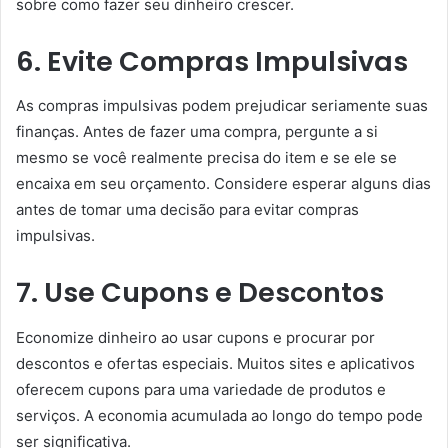
sobre como fazer seu dinheiro crescer.
6. Evite Compras Impulsivas
As compras impulsivas podem prejudicar seriamente suas
finanças. Antes de fazer uma compra, pergunte a si
mesmo se você realmente precisa do item e se ele se
encaixa em seu orçamento. Considere esperar alguns dias
antes de tomar uma decisão para evitar compras
impulsivas.
7. Use Cupons e Descontos
Economize dinheiro ao usar cupons e procurar por
descontos e ofertas especiais. Muitos sites e aplicativos
oferecem cupons para uma variedade de produtos e
serviços. A economia acumulada ao longo do tempo pode
ser significativa.