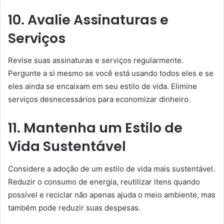
10. Avalie Assinaturas e
Serviços
Revise suas assinaturas e serviços regularmente.
Pergunte a si mesmo se você está usando todos eles e se
eles ainda se encaixam em seu estilo de vida. Elimine
serviços desnecessários para economizar dinheiro.
11. Mantenha um Estilo de
Vida Sustentável
Considere a adoção de um estilo de vida mais sustentável.
Reduzir o consumo de energia, reutilizar itens quando
possível e reciclar não apenas ajuda o meio ambiente, mas
também pode reduzir suas despesas.