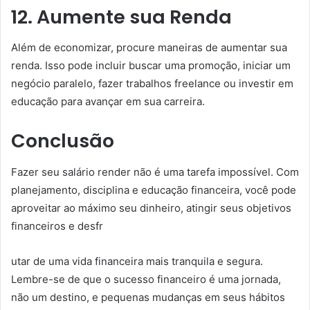
12. Aumente sua Renda
Além de economizar, procure maneiras de aumentar sua
renda. Isso pode incluir buscar uma promoção, iniciar um
negócio paralelo, fazer trabalhos freelance ou investir em
educação para avançar em sua carreira.
Conclusão
Fazer seu salário render não é uma tarefa impossível. Com
planejamento, disciplina e educação financeira, você pode
aproveitar ao máximo seu dinheiro, atingir seus objetivos
financeiros e desfr
utar de uma vida financeira mais tranquila e segura.
Lembre-se de que o sucesso financeiro é uma jornada,
não um destino, e pequenas mudanças em seus hábitos