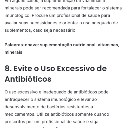
Em alguns casos, a suplementação de vitaminas e
minerais pode ser recomendada para fortalecer o sistema
imunológico. Procure um profissional de saúde para
avaliar suas necessidades e orientar o uso adequado de
suplementos, caso seja necessário.
Palavras-chave: suplementação nutricional, vitaminas,
minerais
8. Evite o Uso Excessivo de
Antibióticos
O uso excessivo e inadequado de antibióticos pode
enfraquecer o sistema imunológico e levar ao
desenvolvimento de bactérias resistentes a
medicamentos. Utilize antibióticos somente quando
prescritos por um profissional de saúde e siga