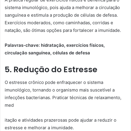
sistema imunológico, pois ajuda a melhorar a circulação
sanguínea e estimula a produção de células de defesa.
Exercícios moderados, como caminhadas, corridas e
natação, são ótimas opções para fortalecer a imunidade.
Palavras-chave: hidratação, exercícios físicos,
circulação sanguínea, células de defesa
5. Redução do Estresse
O estresse crônico pode enfraquecer o sistema
imunológico, tornando o organismo mais suscetível a
infecções bacterianas. Praticar técnicas de relaxamento,
med
itação e atividades prazerosas pode ajudar a reduzir o
estresse e melhorar a imunidade.