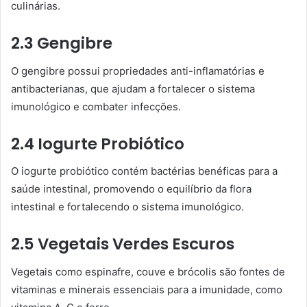
culinárias.
2.3 Gengibre
O gengibre possui propriedades anti-inflamatórias e
antibacterianas, que ajudam a fortalecer o sistema
imunológico e combater infecções.
2.4 Iogurte Probiótico
O iogurte probiótico contém bactérias benéficas para a
saúde intestinal, promovendo o equilíbrio da flora
intestinal e fortalecendo o sistema imunológico.
2.5 Vegetais Verdes Escuros
Vegetais como espinafre, couve e brócolis são fontes de
vitaminas e minerais essenciais para a imunidade, como