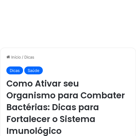
Início
/
Dicas
Dicas
Saúde
Como Ativar seu
Organismo para Combater
Bactérias: Dicas para
Fortalecer o Sistema
Imunológico