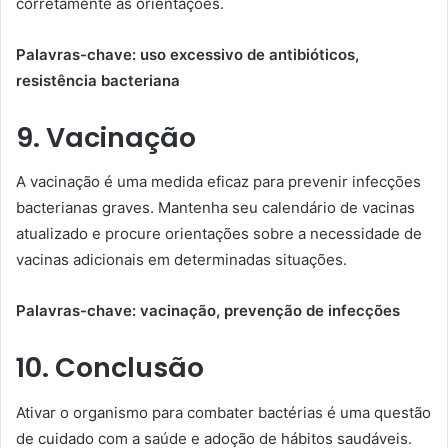
corretamente as orientações.
Palavras-chave: uso excessivo de antibióticos,
resistência bacteriana
9. Vacinação
A vacinação é uma medida eficaz para prevenir infecções
bacterianas graves. Mantenha seu calendário de vacinas
atualizado e procure orientações sobre a necessidade de
vacinas adicionais em determinadas situações.
Palavras-chave: vacinação, prevenção de infecções
10. Conclusão
Ativar o organismo para combater bactérias é uma questão
de cuidado com a saúde e adoção de hábitos saudáveis.