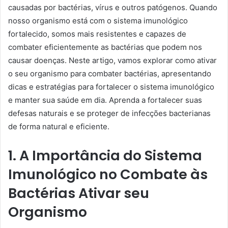
causadas por bactérias, vírus e outros patógenos. Quando
nosso organismo está com o sistema imunológico
fortalecido, somos mais resistentes e capazes de
combater eficientemente as bactérias que podem nos
causar doenças. Neste artigo, vamos explorar como ativar
o seu organismo para combater bactérias, apresentando
dicas e estratégias para fortalecer o sistema imunológico
e manter sua saúde em dia. Aprenda a fortalecer suas
defesas naturais e se proteger de infecções bacterianas
de forma natural e eficiente.
1. A Importância do Sistema
Imunológico no Combate às
Bactérias Ativar seu
Organismo