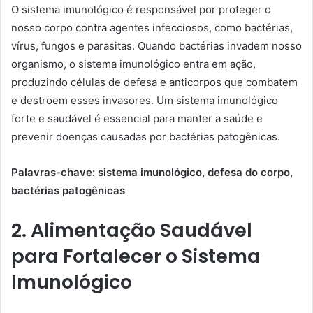
O sistema imunológico é responsável por proteger o
nosso corpo contra agentes infecciosos, como bactérias,
vírus, fungos e parasitas. Quando bactérias invadem nosso
organismo, o sistema imunológico entra em ação,
produzindo células de defesa e anticorpos que combatem
e destroem esses invasores. Um sistema imunológico
forte e saudável é essencial para manter a saúde e
prevenir doenças causadas por bactérias patogênicas.
Palavras-chave: sistema imunológico, defesa do corpo,
bactérias patogênicas
2. Alimentação Saudável
para Fortalecer o Sistema
Imunológico