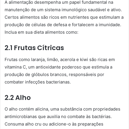
A alimentação desempenha um papel fundamental na
manutenção de um sistema imunológico saudável e ativo.
Certos alimentos são ricos em nutrientes que estimulam a
produção de células de defesa e fortalecem a imunidade.
Inclua em sua dieta alimentos como:
2.1 Frutas Cítricas
Frutas como laranja, limão, acerola e kiwi são ricas em
vitamina C, um antioxidante poderoso que estimula a
produção de glóbulos brancos, responsáveis por
combater infecções bacterianas.
2.2 Alho
O alho contém alicina, uma substância com propriedades
antimicrobianas que auxilia no combate às bactérias.
Consuma alho cru ou adicione-o às preparações