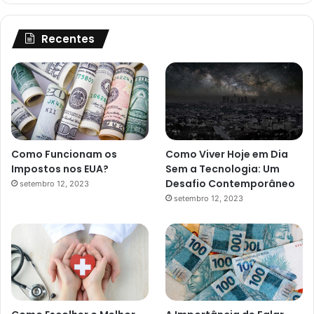
Recentes
Como Funcionam os
Como Viver Hoje em Dia
Impostos nos EUA?
Sem a Tecnologia: Um
Desafio Contemporâneo
setembro 12, 2023
setembro 12, 2023