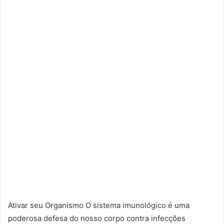
Ativar seu Organismo O sistema imunológico é uma
poderosa defesa do nosso corpo contra infecções