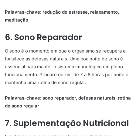
Palavras-chave: redução do estresse, relaxamento,
meditação
6. Sono Reparador
O sono é o momento em que o organismo se recupera e
fortalece as defesas naturais. Uma boa noite de sono é
essencial para manter o sistema imunológico em pleno
funcionamento. Procure dormir de 7 a 8 horas por noite e
mantenha uma rotina de sono regular.
Palavras-chave: sono reparador, defesas naturais, rotina
de sono regular
7. Suplementação Nutricional