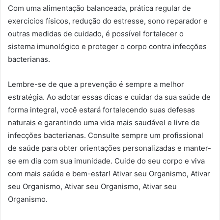
Com uma alimentação balanceada, prática regular de
exercícios físicos, redução do estresse, sono reparador e
outras medidas de cuidado, é possível fortalecer o
sistema imunológico e proteger o corpo contra infecções
bacterianas.
Lembre-se de que a prevenção é sempre a melhor
estratégia. Ao adotar essas dicas e cuidar da sua saúde de
forma integral, você estará fortalecendo suas defesas
naturais e garantindo uma vida mais saudável e livre de
infecções bacterianas. Consulte sempre um profissional
de saúde para obter orientações personalizadas e manter-
se em dia com sua imunidade. Cuide do seu corpo e viva
com mais saúde e bem-estar! Ativar seu Organismo, Ativar
seu Organismo, Ativar seu Organismo, Ativar seu
Organismo.