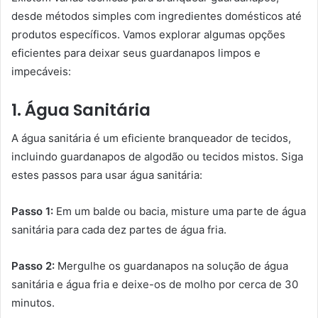
desde métodos simples com ingredientes domésticos até
produtos específicos. Vamos explorar algumas opções
eficientes para deixar seus guardanapos limpos e
impecáveis:
1. Água Sanitária
A água sanitária é um eficiente branqueador de tecidos,
incluindo guardanapos de algodão ou tecidos mistos. Siga
estes passos para usar água sanitária:
Passo 1:
Em um balde ou bacia, misture uma parte de água
sanitária para cada dez partes de água fria.
Passo 2:
Mergulhe os guardanapos na solução de água
sanitária e água fria e deixe-os de molho por cerca de 30
minutos.