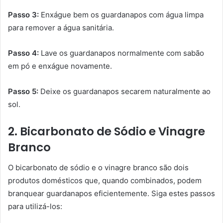
Passo 3:
Enxágue bem os guardanapos com água limpa
para remover a água sanitária.
Passo 4:
Lave os guardanapos normalmente com sabão
em pó e enxágue novamente.
Passo 5:
Deixe os guardanapos secarem naturalmente ao
sol.
2. Bicarbonato de Sódio e Vinagre
Branco
O bicarbonato de sódio e o vinagre branco são dois
produtos domésticos que, quando combinados, podem
branquear guardanapos eficientemente. Siga estes passos
para utilizá-los: