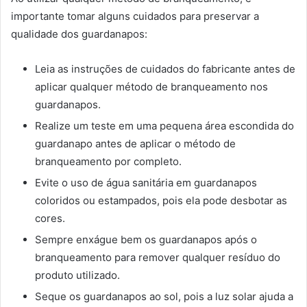
importante tomar alguns cuidados para preservar a
qualidade dos guardanapos:
Leia as instruções de cuidados do fabricante antes de
aplicar qualquer método de branqueamento nos
guardanapos.
Realize um teste em uma pequena área escondida do
guardanapo antes de aplicar o método de
branqueamento por completo.
Evite o uso de água sanitária em guardanapos
coloridos ou estampados, pois ela pode desbotar as
cores.
Sempre enxágue bem os guardanapos após o
branqueamento para remover qualquer resíduo do
produto utilizado.
Seque os guardanapos ao sol, pois a luz solar ajuda a