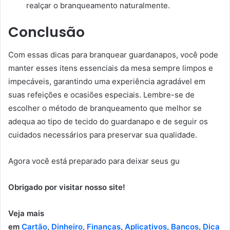
realçar o branqueamento naturalmente.
Conclusão
Com essas dicas para branquear guardanapos, você pode
manter esses itens essenciais da mesa sempre limpos e
impecáveis, garantindo uma experiência agradável em
suas refeições e ocasiões especiais. Lembre-se de
escolher o método de branqueamento que melhor se
adequa ao tipo de tecido do guardanapo e de seguir os
cuidados necessários para preservar sua qualidade.
Agora você está preparado para deixar seus gu
Obrigado por visitar nosso site!
Veja mais
em
Cartão
,
Dinheiro
,
Finanças
,
Aplicativos
,
Bancos
,
Dica