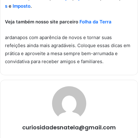
s
e
Imposto
.
Veja também nosso site parceiro
Folha da Terra
ardanapos com aparência de novos e tornar suas
refeições ainda mais agradáveis. Coloque essas dicas em
prática e aproveite a mesa sempre bem-arrumada e
convidativa para receber amigos e familiares.
curiosidadesnatela@gmail.com