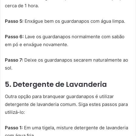
cerca de 1 hora.
Passo 5:
Enxágue bem os guardanapos com água limpa.
Passo 6:
Lave os guardanapos normalmente com sabão
em pó e enxágue novamente.
Passo 7:
Deixe os guardanapos secarem naturalmente ao
sol.
5. Detergente de Lavanderia
Outra opção para branquear guardanapos é utilizar
detergente de lavanderia comum. Siga estes passos para
utilizá-lo:
Passo 1:
Em uma tigela, misture detergente de lavanderia
com água fria.