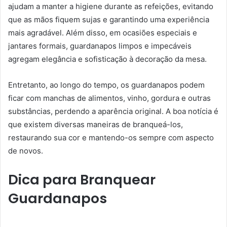
ajudam a manter a higiene durante as refeições, evitando
que as mãos fiquem sujas e garantindo uma experiência
mais agradável. Além disso, em ocasiões especiais e
jantares formais, guardanapos limpos e impecáveis
agregam elegância e sofisticação à decoração da mesa.
Entretanto, ao longo do tempo, os guardanapos podem
ficar com manchas de alimentos, vinho, gordura e outras
substâncias, perdendo a aparência original. A boa notícia é
que existem diversas maneiras de branqueá-los,
restaurando sua cor e mantendo-os sempre com aspecto
de novos.
Dica para Branquear
Guardanapos