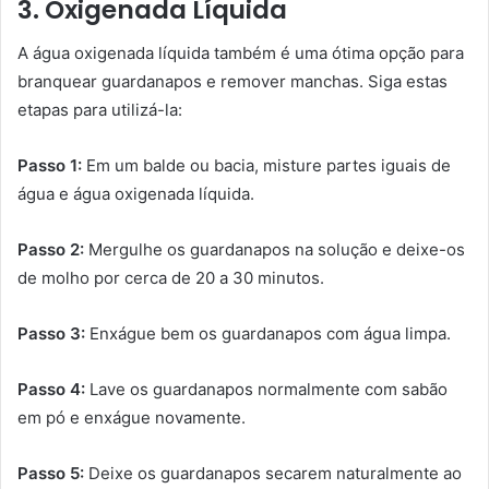
3. Oxigenada Líquida
A água oxigenada líquida também é uma ótima opção para
branquear guardanapos e remover manchas. Siga estas
etapas para utilizá-la:
Passo 1:
Em um balde ou bacia, misture partes iguais de
água e água oxigenada líquida.
Passo 2:
Mergulhe os guardanapos na solução e deixe-os
de molho por cerca de 20 a 30 minutos.
Passo 3:
Enxágue bem os guardanapos com água limpa.
Passo 4:
Lave os guardanapos normalmente com sabão
em pó e enxágue novamente.
Passo 5:
Deixe os guardanapos secarem naturalmente ao