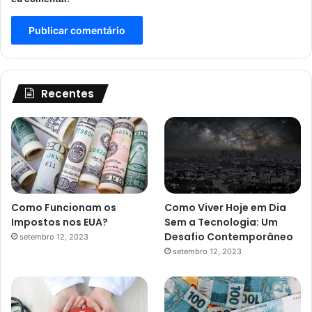
Recentes
Como Funcionam os
Como Viver Hoje em Dia
Impostos nos EUA?
Sem a Tecnologia: Um
Desafio Contemporâneo
setembro 12, 2023
setembro 12, 2023