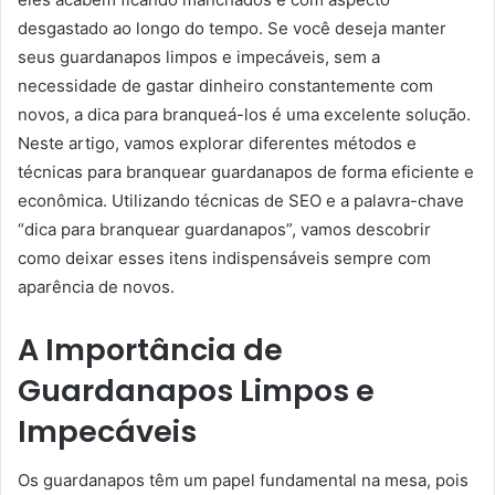
desgastado ao longo do tempo. Se você deseja manter
seus guardanapos limpos e impecáveis, sem a
necessidade de gastar dinheiro constantemente com
novos, a dica para branqueá-los é uma excelente solução.
Neste artigo, vamos explorar diferentes métodos e
técnicas para branquear guardanapos de forma eficiente e
econômica. Utilizando técnicas de SEO e a palavra-chave
“dica para branquear guardanapos”, vamos descobrir
como deixar esses itens indispensáveis sempre com
aparência de novos.
A Importância de
Guardanapos Limpos e
Impecáveis
Os guardanapos têm um papel fundamental na mesa, pois