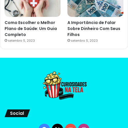
Como Escolher o Melhor
A Importância de Falar
Plano de Saúde: Um Guia
Sobre Dinheiro Com Seus
Completo
Filhos
setembro 5, 2023
setembro 5, 2023
Social