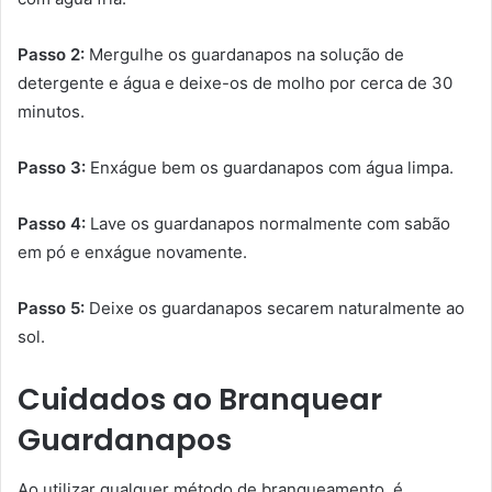
Passo 2:
Mergulhe os guardanapos na solução de
detergente e água e deixe-os de molho por cerca de 30
minutos.
Passo 3:
Enxágue bem os guardanapos com água limpa.
Passo 4:
Lave os guardanapos normalmente com sabão
em pó e enxágue novamente.
Passo 5:
Deixe os guardanapos secarem naturalmente ao
sol.
Cuidados ao Branquear
Guardanapos
Ao utilizar qualquer método de branqueamento, é