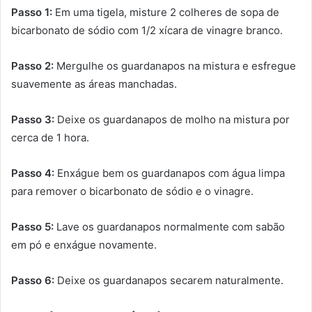
Passo 1:
Em uma tigela, misture 2 colheres de sopa de
bicarbonato de sódio com 1/2 xícara de vinagre branco.
Passo 2:
Mergulhe os guardanapos na mistura e esfregue
suavemente as áreas manchadas.
Passo 3:
Deixe os guardanapos de molho na mistura por
cerca de 1 hora.
Passo 4:
Enxágue bem os guardanapos com água limpa
para remover o bicarbonato de sódio e o vinagre.
Passo 5:
Lave os guardanapos normalmente com sabão
em pó e enxágue novamente.
Passo 6:
Deixe os guardanapos secarem naturalmente.