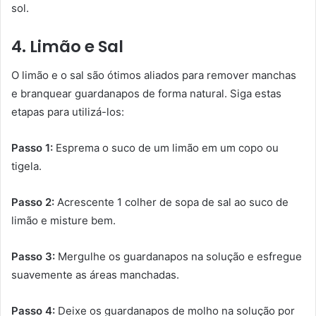
sol.
4. Limão e Sal
O limão e o sal são ótimos aliados para remover manchas
e branquear guardanapos de forma natural. Siga estas
etapas para utilizá-los:
Passo 1:
Esprema o suco de um limão em um copo ou
tigela.
Passo 2:
Acrescente 1 colher de sopa de sal ao suco de
limão e misture bem.
Passo 3:
Mergulhe os guardanapos na solução e esfregue
suavemente as áreas manchadas.
Passo 4:
Deixe os guardanapos de molho na solução por