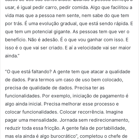
usar, é igual pedir carro, pedir comida. Algo que facilitou a
vida mas que a pessoa nem sente, nem sabe do que tem
por trás. É uma evolução gradual, que está sendo rápida. E
que tem um potencial gigante. As pessoas tem que ver o
benefício. Não é adesão. É o que vou ganhar com isso. E
isso é o que vai ser criado. E aí a velocidade vai ser maior
ainda.”
“O que está faltando? A gente tem que atacar a qualidade
de dados. Para termos um caso de uso bem colocado,
precisa de qualidade de dados. Precisa ter as
funcionalidades. Por exemplo, iniciação de pagamento é
algo ainda inicial. Precisa melhorar esse processo e
colocar funcionalidades. Colocar recorrência. Imagine
pagar uma mensalidade. Jornada sem redirecionamento,
reduzir toda essa fricção. A gente fala de portabilidade,
mas ela ainda é algo burocrático”, completou o chefe de