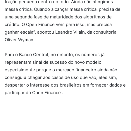
fração pequena dentro do todo. Ainda não atingimos
massa critica. Quando alcançar massa critica, precisa de
uma segunda fase de maturidade dos algoritmos de
crédito. O Open Finance vem para isso, mas precisa
ganhar escala”, apontou Leandro Vilain, da consultoria
Oliver Wyman.
Para o Banco Central, no entanto, os números já
representam sinal de sucesso do novo modelo,
especialmente porque o mercado financeiro ainda não
conseguiu chegar aos casos de uso que vão, eles sim,
despertar o interesse dos brasileiros em fornecer dados e
participar do Open Finance .