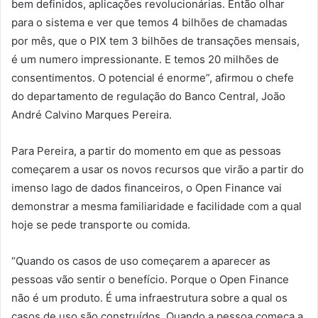
bem definidos, aplicações revolucionárias. Então olhar
para o sistema e ver que temos 4 bilhões de chamadas
por mês, que o PIX tem 3 bilhões de transações mensais,
é um numero impressionante. E temos 20 milhões de
consentimentos. O potencial é enorme”, afirmou o chefe
do departamento de regulação do Banco Central, João
André Calvino Marques Pereira.
Para Pereira, a partir do momento em que as pessoas
começarem a usar os novos recursos que virão a partir do
imenso lago de dados financeiros, o Open Finance vai
demonstrar a mesma familiaridade e facilidade com a qual
hoje se pede transporte ou comida.
“Quando os casos de uso começarem a aparecer as
pessoas vão sentir o benefício. Porque o Open Finance
não é um produto. É uma infraestrutura sobre a qual os
casos de uso são construídos. Quando a pessoa começa a