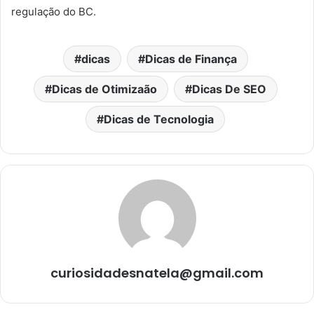
regulação do BC.
dicas
Dicas de Finança
Dicas de Otimizaão
Dicas De SEO
Dicas de Tecnologia
curiosidadesnatela@gmail.com