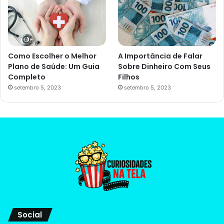
Como Escolher o Melhor
A Importância de Falar
Plano de Saúde: Um Guia
Sobre Dinheiro Com Seus
Completo
Filhos
setembro 5, 2023
setembro 5, 2023
Social