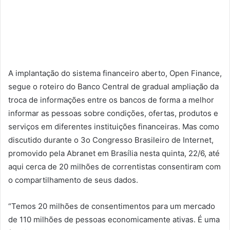
A implantação do sistema financeiro aberto, Open Finance,
segue o roteiro do Banco Central de gradual ampliação da
troca de informações entre os bancos de forma a melhor
informar as pessoas sobre condições, ofertas, produtos e
serviços em diferentes instituições financeiras. Mas como
discutido durante o 3o Congresso Brasileiro de Internet,
promovido pela Abranet em Brasília nesta quinta, 22/6, até
aqui cerca de 20 milhões de correntistas consentiram com
o compartilhamento de seus dados.
“Temos 20 milhões de consentimentos para um mercado
de 110 milhões de pessoas economicamente ativas. É uma