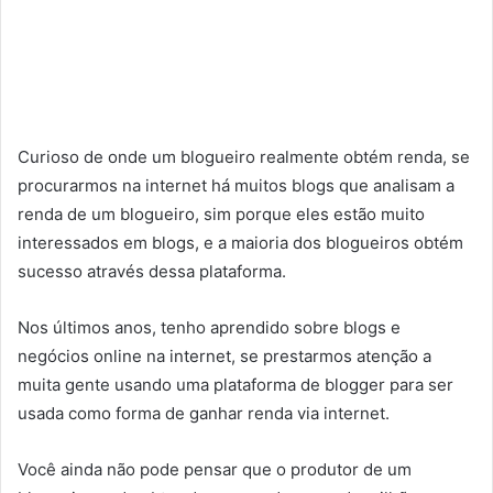
Curioso de onde um blogueiro realmente obtém renda, se
procurarmos na internet há muitos blogs que analisam a
renda de um blogueiro, sim porque eles estão muito
interessados ​​em blogs, e a maioria dos blogueiros obtém
sucesso através dessa plataforma.
Nos últimos anos, tenho aprendido sobre blogs e
negócios online na internet, se prestarmos atenção a
muita gente usando uma plataforma de blogger para ser
usada como forma de ganhar renda via internet.
Você ainda não pode pensar que o produtor de um