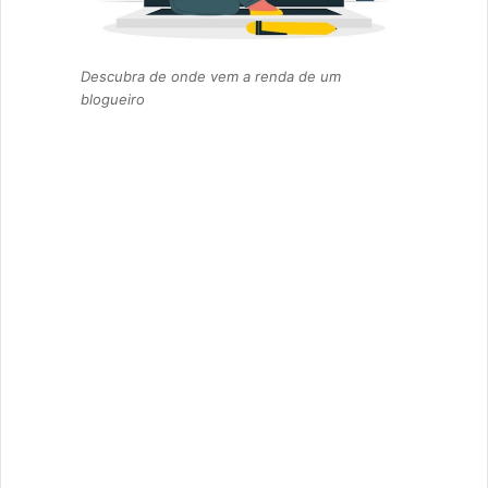
Descubra de onde vem a renda de um
blogueiro