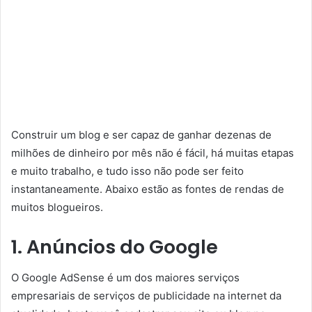
Construir um blog e ser capaz de ganhar dezenas de
milhões de dinheiro por mês não é fácil, há muitas etapas
e muito trabalho, e tudo isso não pode ser feito
instantaneamente. Abaixo estão as fontes de rendas de
muitos blogueiros.
1. Anúncios do Google
O Google AdSense é um dos maiores serviços
empresariais de serviços de publicidade na internet da