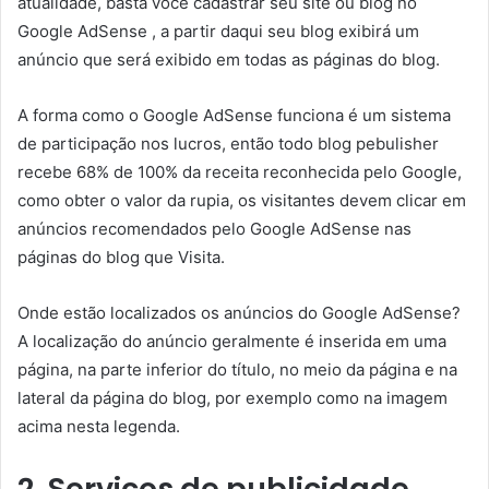
atualidade, basta você cadastrar seu site ou blog no
Google AdSense , a partir daqui seu blog exibirá um
anúncio que será exibido em todas as páginas do blog.
A forma como o Google AdSense funciona é um sistema
de participação nos lucros, então todo blog pebulisher
recebe 68% de 100% da receita reconhecida pelo Google,
como obter o valor da rupia, os visitantes devem clicar em
anúncios recomendados pelo Google AdSense nas
páginas do blog que Visita.
Onde estão localizados os anúncios do Google AdSense?
A localização do anúncio geralmente é inserida em uma
página, na parte inferior do título, no meio da página e na
lateral da página do blog, por exemplo como na imagem
acima nesta legenda.
2. Serviços de publicidade