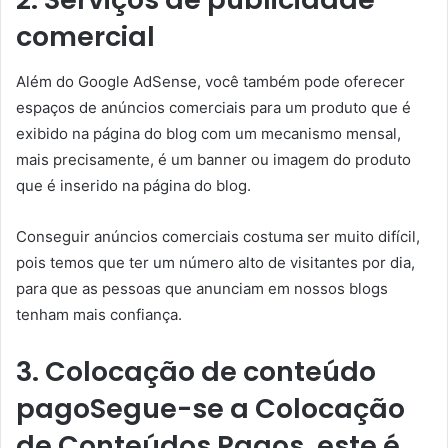
comercial
Além do Google AdSense, você também pode oferecer
espaços de anúncios comerciais para um produto que é
exibido na página do blog com um mecanismo mensal,
mais precisamente, é um banner ou imagem do produto
que é inserido na página do blog.
Conseguir anúncios comerciais costuma ser muito difícil,
pois temos que ter um número alto de visitantes por dia,
para que as pessoas que anunciam em nossos blogs
tenham mais confiança.
3. Colocação de conteúdo
pagoSegue-se a Colocação
de Conteúdos Pagos, este é