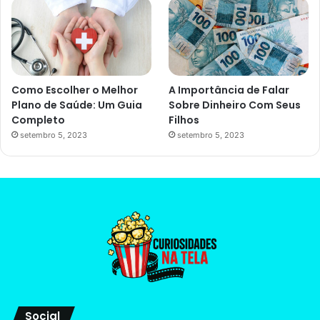
Como Escolher o Melhor
A Importância de Falar
Plano de Saúde: Um Guia
Sobre Dinheiro Com Seus
Completo
Filhos
setembro 5, 2023
setembro 5, 2023
Social