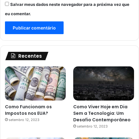
Salvar meus dados neste navegador para a próxima vez que
eu comentar.
Recentes
Como Funcionam os
Como Viver Hoje em Dia
Impostos nos EUA?
Sem a Tecnologia: Um
Desafio Contemporâneo
setembro 12, 2023
setembro 12, 2023