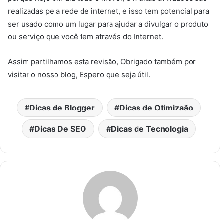
realizadas pela rede de internet, e isso tem potencial para
ser usado como um lugar para ajudar a divulgar o produto
ou serviço que você tem através do Internet.
Assim partilhamos esta revisão, Obrigado também por
visitar o nosso blog, Espero que seja útil.
Dicas de Blogger
Dicas de Otimizaão
Dicas De SEO
Dicas de Tecnologia