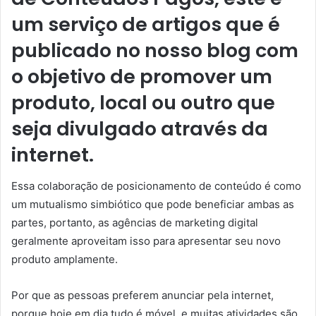
um serviço de artigos que é
publicado no nosso blog com
o objetivo de promover um
produto, local ou outro que
seja divulgado através da
internet.
Essa colaboração de posicionamento de conteúdo é como
um mutualismo simbiótico que pode beneficiar ambas as
partes, portanto, as agências de marketing digital
geralmente aproveitam isso para apresentar seu novo
produto amplamente.
Por que as pessoas preferem anunciar pela internet,
porque hoje em dia tudo é móvel, e muitas atividades são