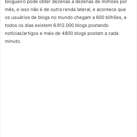
blogueiro pode obter dezenas a dezenas de milhões por
mês, e isso não é de outra renda lateral, e acontece que
os usuários de blogs no mundo chegam a 600 bilhões, e
todos os dias existem 6.912.000 blogs postando
notícias/artigos e mais de 4800 blogs postam a cada
minuto.