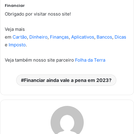
Financiar
Obrigado por visitar nosso site!
Veja mais
em
Cartão
,
Dinheiro
,
Finanças
,
Aplicativos
,
Bancos
,
Dicas
e
Imposto
.
Veja também nosso site parceiro
Folha da Terra
Financiar ainda vale a pena em 2023?