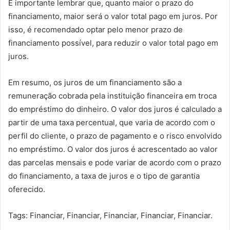
É importante lembrar que, quanto maior o prazo do
financiamento, maior será o valor total pago em juros. Por
isso, é recomendado optar pelo menor prazo de
financiamento possível, para reduzir o valor total pago em
juros.
Em resumo, os juros de um financiamento são a
remuneração cobrada pela instituição financeira em troca
do empréstimo do dinheiro. O valor dos juros é calculado a
partir de uma taxa percentual, que varia de acordo com o
perfil do cliente, o prazo de pagamento e o risco envolvido
no empréstimo. O valor dos juros é acrescentado ao valor
das parcelas mensais e pode variar de acordo com o prazo
do financiamento, a taxa de juros e o tipo de garantia
oferecido.
Tags: Financiar, Financiar, Financiar, Financiar, Financiar.