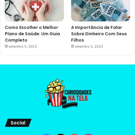
Como Escolher o Melhor
A Importância de Falar
Plano de Saúde: Um Guia
Sobre Dinheiro Com Seus
Completo
Filhos
setembro 5, 2023
setembro 5, 2023
Social