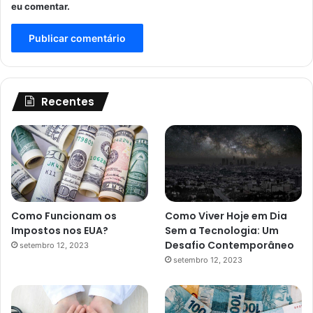
eu comentar.
Recentes
Como Funcionam os
Como Viver Hoje em Dia
Impostos nos EUA?
Sem a Tecnologia: Um
Desafio Contemporâneo
setembro 12, 2023
setembro 12, 2023