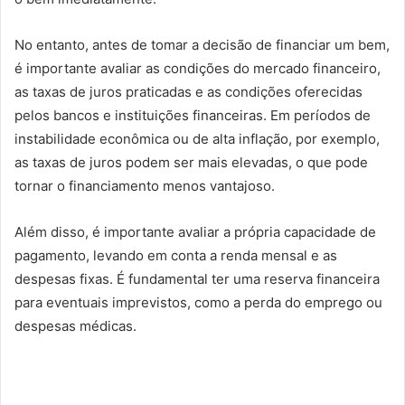
No entanto, antes de tomar a decisão de financiar um bem,
é importante avaliar as condições do mercado financeiro,
as taxas de juros praticadas e as condições oferecidas
pelos bancos e instituições financeiras. Em períodos de
instabilidade econômica ou de alta inflação, por exemplo,
as taxas de juros podem ser mais elevadas, o que pode
tornar o financiamento menos vantajoso.
Além disso, é importante avaliar a própria capacidade de
pagamento, levando em conta a renda mensal e as
despesas fixas. É fundamental ter uma reserva financeira
para eventuais imprevistos, como a perda do emprego ou
despesas médicas.