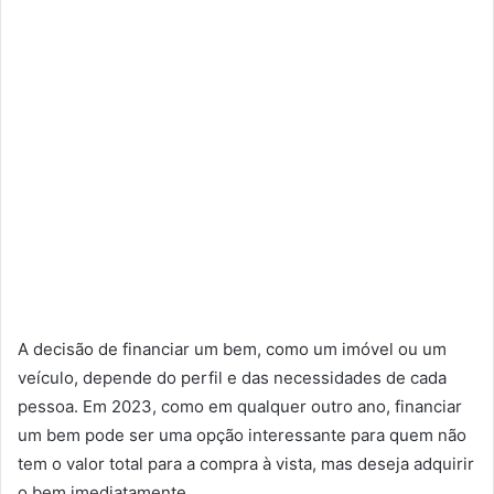
A decisão de financiar um bem, como um imóvel ou um
veículo, depende do perfil e das necessidades de cada
pessoa. Em 2023, como em qualquer outro ano, financiar
um bem pode ser uma opção interessante para quem não
tem o valor total para a compra à vista, mas deseja adquirir
o bem imediatamente.