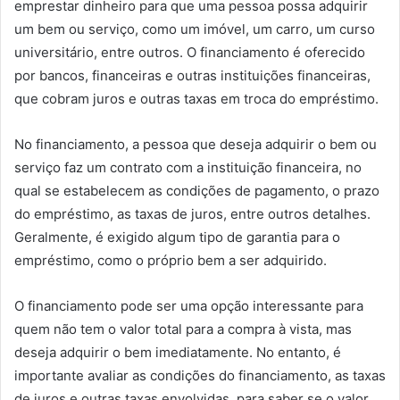
emprestar dinheiro para que uma pessoa possa adquirir
um bem ou serviço, como um imóvel, um carro, um curso
universitário, entre outros. O financiamento é oferecido
por bancos, financeiras e outras instituições financeiras,
que cobram juros e outras taxas em troca do empréstimo.
No financiamento, a pessoa que deseja adquirir o bem ou
serviço faz um contrato com a instituição financeira, no
qual se estabelecem as condições de pagamento, o prazo
do empréstimo, as taxas de juros, entre outros detalhes.
Geralmente, é exigido algum tipo de garantia para o
empréstimo, como o próprio bem a ser adquirido.
O financiamento pode ser uma opção interessante para
quem não tem o valor total para a compra à vista, mas
deseja adquirir o bem imediatamente. No entanto, é
importante avaliar as condições do financiamento, as taxas
de juros e outras taxas envolvidas, para saber se o valor