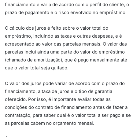
financiamento e varia de acordo com o perfil do cliente, o
prazo de pagamento e o risco envolvido no empréstimo.
O cálculo dos juros é feito sobre o valor total do
empréstimo, incluindo as taxas e outras despesas, e é
acrescentado ao valor das parcelas mensais. O valor das
parcelas inclui ainda uma parte do valor do empréstimo
(chamado de amortização), que é pago mensalmente até
que o valor total seja quitado.
O valor dos juros pode variar de acordo com o prazo do
financiamento, a taxa de juros e o tipo de garantia
oferecido. Por isso, é importante avaliar todas as
condições do contrato de financiamento antes de fazer a
contratação, para saber qual é o valor total a ser pago e se
as parcelas cabem no orçamento mensal.