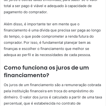
total a ser pago é viável e adequado à capacidade de
pagamento do comprador.
Além disso, é importante ter em mente que o
financiamento é uma dívida que precisa ser paga ao longo
do tempo, o que pode comprometer a renda futura do
comprador. Por isso, é fundamental planejar bem as
finanças e escolher o financiamento que melhor se
adequa ao perfil e às necessidades de cada pessoa.
Como funciona os juros de um
financiamento?
Os juros de um financiamento são a remuneração cobrada
pela instituição financeira em troca do empréstimo do
dinheiro. O valor dos juros é calculado a partir de uma taxa
percentual, que é estabelecida no contrato de