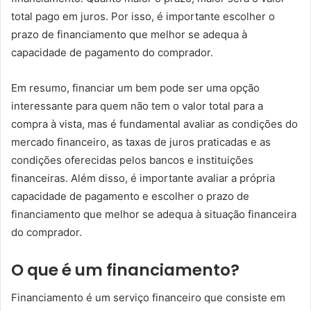
total pago em juros. Por isso, é importante escolher o
prazo de financiamento que melhor se adequa à
capacidade de pagamento do comprador.
Em resumo, financiar um bem pode ser uma opção
interessante para quem não tem o valor total para a
compra à vista, mas é fundamental avaliar as condições do
mercado financeiro, as taxas de juros praticadas e as
condições oferecidas pelos bancos e instituições
financeiras. Além disso, é importante avaliar a própria
capacidade de pagamento e escolher o prazo de
financiamento que melhor se adequa à situação financeira
do comprador.
O que é um financiamento?
Financiamento é um serviço financeiro que consiste em