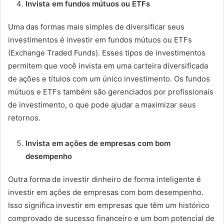
Invista em fundos mútuos ou ETFs
Uma das formas mais simples de diversificar seus
investimentos é investir em fundos mútuos ou ETFs
(Exchange Traded Funds). Esses tipos de investimentos
permitem que você invista em uma carteira diversificada
de ações e títulos com um único investimento. Os fundos
mútuos e ETFs também são gerenciados por profissionais
de investimento, o que pode ajudar a maximizar seus
retornos.
Invista em ações de empresas com bom
desempenho
Outra forma de investir dinheiro de forma inteligente é
investir em ações de empresas com bom desempenho.
Isso significa investir em empresas que têm um histórico
comprovado de sucesso financeiro e um bom potencial de