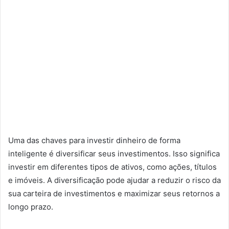
Uma das chaves para investir dinheiro de forma
inteligente é diversificar seus investimentos. Isso significa
investir em diferentes tipos de ativos, como ações, títulos
e imóveis. A diversificação pode ajudar a reduzir o risco da
sua carteira de investimentos e maximizar seus retornos a
longo prazo.