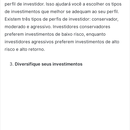
perfil de investidor. Isso ajudará você a escolher os tipos
de investimentos que melhor se adequam ao seu perfil.
Existem três tipos de perfis de investidor: conservador,
moderado e agressivo. Investidores conservadores
preferem investimentos de baixo risco, enquanto
investidores agressivos preferem investimentos de alto
risco e alto retorno.
Diversifique seus investimentos