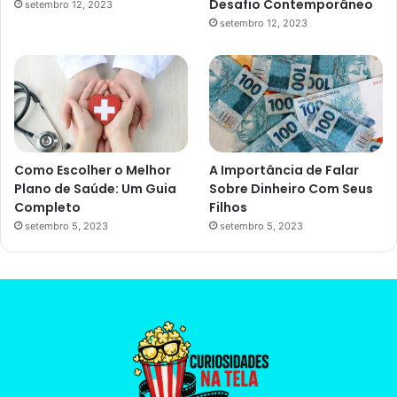
Desafio Contemporâneo
setembro 12, 2023
setembro 12, 2023
Como Escolher o Melhor
A Importância de Falar
Plano de Saúde: Um Guia
Sobre Dinheiro Com Seus
Completo
Filhos
setembro 5, 2023
setembro 5, 2023