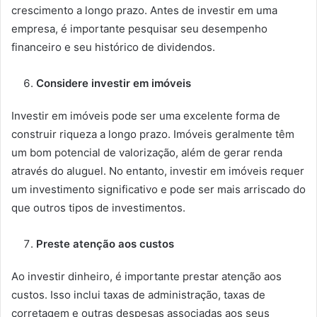
crescimento a longo prazo. Antes de investir em uma
empresa, é importante pesquisar seu desempenho
financeiro e seu histórico de dividendos.
Considere investir em imóveis
Investir em imóveis pode ser uma excelente forma de
construir riqueza a longo prazo. Imóveis geralmente têm
um bom potencial de valorização, além de gerar renda
através do aluguel. No entanto, investir em imóveis requer
um investimento significativo e pode ser mais arriscado do
que outros tipos de investimentos.
Preste atenção aos custos
Ao investir dinheiro, é importante prestar atenção aos
custos. Isso inclui taxas de administração, taxas de
corretagem e outras despesas associadas aos seus