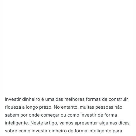
Investir dinheiro é uma das melhores formas de construir
riqueza a longo prazo. No entanto, muitas pessoas não
sabem por onde começar ou como investir de forma
inteligente. Neste artigo, vamos apresentar algumas dicas
sobre como investir dinheiro de forma inteligente para