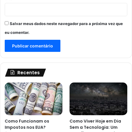
Salvar meus dados neste navegador para a próxima vez que
eu comentar.
Recentes
Como Funcionam os
Como Viver Hoje em Dia
Impostos nos EUA?
Sem a Tecnologia: Um