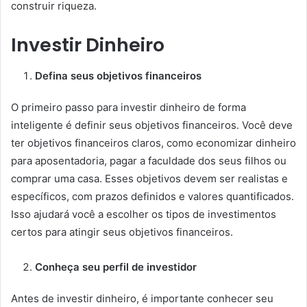
construir riqueza.
Investir Dinheiro
Defina seus objetivos financeiros
O primeiro passo para investir dinheiro de forma
inteligente é definir seus objetivos financeiros. Você deve
ter objetivos financeiros claros, como economizar dinheiro
para aposentadoria, pagar a faculdade dos seus filhos ou
comprar uma casa. Esses objetivos devem ser realistas e
específicos, com prazos definidos e valores quantificados.
Isso ajudará você a escolher os tipos de investimentos
certos para atingir seus objetivos financeiros.
Conheça seu perfil de investidor
Antes de investir dinheiro, é importante conhecer seu