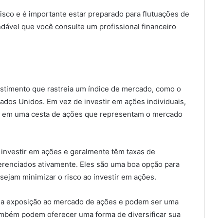
isco e é importante estar preparado para flutuações de
dável que você consulte um profissional financeiro
estimento que rastreia um índice de mercado, como o
ados Unidos. Em vez de investir em ações individuais,
ta em uma cesta de ações que representam o mercado
 investir em ações e geralmente têm taxas de
erenciados ativamente. Eles são uma boa opção para
sejam minimizar o risco ao investir em ações.
la exposição ao mercado de ações e podem ser uma
ambém podem oferecer uma forma de diversificar sua