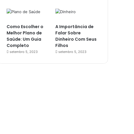
Como Escolher o
A Importância de
Melhor Plano de
Falar Sobre
Saúde: Um Guia
Dinheiro Com Seus
Completo
Filhos
setembro 5, 2023
setembro 5, 2023