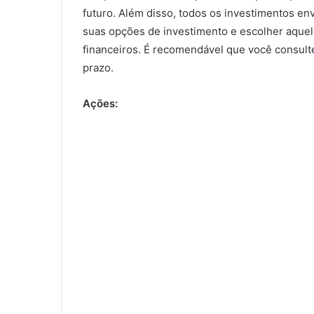
futuro. Além disso, todos os investimentos en
suas opções de investimento e escolher aque
financeiros. É recomendável que você consulte 
prazo.
Ações: