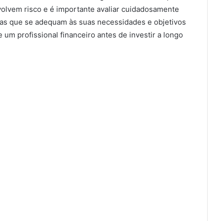
volvem risco e é importante avaliar cuidadosamente
las que se adequam às suas necessidades e objetivos
um profissional financeiro antes de investir a longo