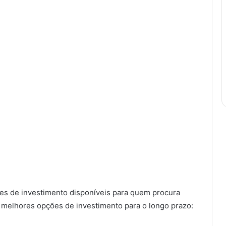
ões de investimento disponíveis para quem procura
s melhores opções de investimento para o longo prazo: