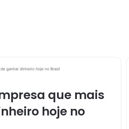
de ganhar dinheiro hoje no Brasil
 empresa que mais
nheiro hoje no