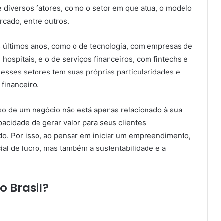
 diversos fatores, como o setor em que atua, o modelo
rcado, entre outros.
s últimos anos, como o de tecnologia, com empresas de
 hospitais, e o de serviços financeiros, com fintechs e
esses setores tem suas próprias particularidades e
 financeiro.
so de um negócio não está apenas relacionado à sua
acidade de gerar valor para seus clientes,
o. Por isso, ao pensar em iniciar um empreendimento,
al de lucro, mas também a sustentabilidade e a
 Brasil?