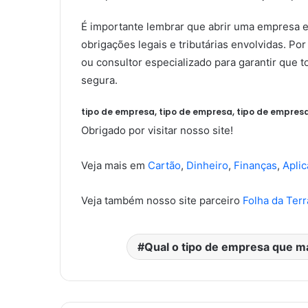
É importante lembrar que abrir uma empresa 
obrigações legais e tributárias envolvidas. Po
ou consultor especializado para garantir que t
segura.
tipo de empresa, tipo de empresa, tipo de empresa
Obrigado por visitar nosso site!
Veja mais em
Cartão
,
Dinheiro
,
Finanças
,
Aplic
Veja também nosso site parceiro
Folha da Terr
Qual o tipo de empresa que ma