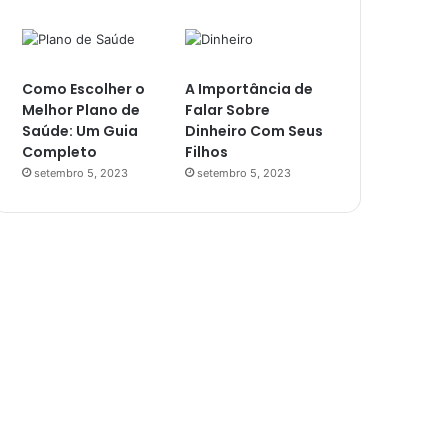
Como Escolher o
A Importância de
Melhor Plano de
Falar Sobre
Saúde: Um Guia
Dinheiro Com Seus
Completo
Filhos
setembro 5, 2023
setembro 5, 2023