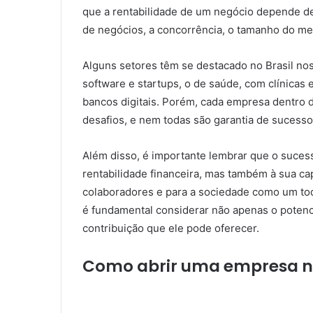
que a rentabilidade de um negócio depende de
de negócios, a concorrência, o tamanho do me
Alguns setores têm se destacado no Brasil no
software e startups, o de saúde, com clínicas e
bancos digitais. Porém, cada empresa dentro d
desafios, e nem todas são garantia de sucesso
Além disso, é importante lembrar que o suces
rentabilidade financeira, mas também à sua cap
colaboradores e para a sociedade como um tod
é fundamental considerar não apenas o potenci
contribuição que ele pode oferecer.
Como abrir uma empresa no