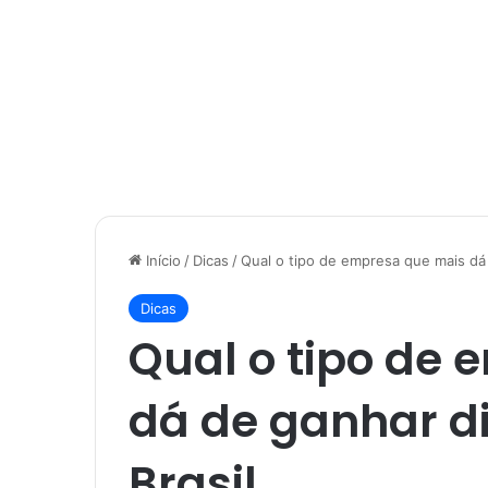
Início
/
Dicas
/
Qual o tipo de empresa que mais dá 
Dicas
Qual o tipo de
dá de ganhar di
Brasil