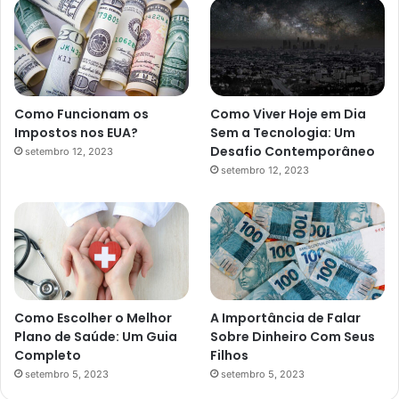
Como Funcionam os
Como Viver Hoje em Dia
Impostos nos EUA?
Sem a Tecnologia: Um
Desafio Contemporâneo
setembro 12, 2023
setembro 12, 2023
Como Escolher o Melhor
A Importância de Falar
Plano de Saúde: Um Guia
Sobre Dinheiro Com Seus
Completo
Filhos
setembro 5, 2023
setembro 5, 2023