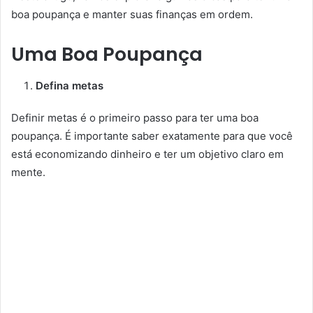
boa poupança e manter suas finanças em ordem.
Uma Boa Poupança
Defina metas
Definir metas é o primeiro passo para ter uma boa
poupança. É importante saber exatamente para que você
está economizando dinheiro e ter um objetivo claro em
mente.