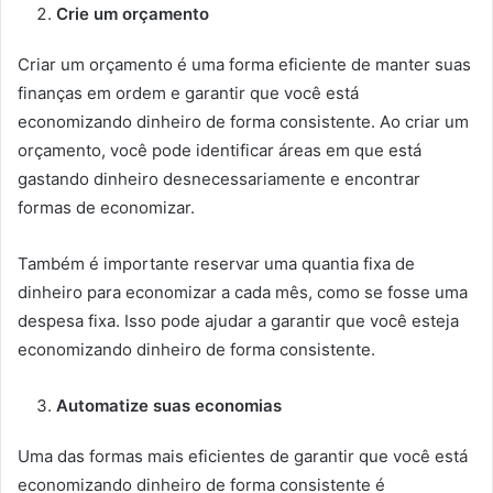
Crie um orçamento
Criar um orçamento é uma forma eficiente de manter suas
finanças em ordem e garantir que você está
economizando dinheiro de forma consistente. Ao criar um
orçamento, você pode identificar áreas em que está
gastando dinheiro desnecessariamente e encontrar
formas de economizar.
Também é importante reservar uma quantia fixa de
dinheiro para economizar a cada mês, como se fosse uma
despesa fixa. Isso pode ajudar a garantir que você esteja
economizando dinheiro de forma consistente.
Automatize suas economias
Uma das formas mais eficientes de garantir que você está
economizando dinheiro de forma consistente é