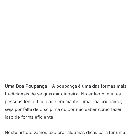
Uma Boa Poupança
– A poupança é uma das formas mais
tradicionais de se guardar dinheiro. No entanto, muitas
pessoas têm dificuldade em manter uma boa poupança,
seja por falta de disciplina ou por não saber como fazer
isso de forma eficiente.
Neste artigo, vamos explorar algumas dicas para ter uma