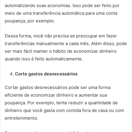
automatizando suas economias. Isso pode ser feito por
meio de uma transferência automática para uma conta
poupança, por exemplo.
Dessa forma, você não precisa se preocupar em fazer
transferências manualmente a cada mês. Além disso, pode
ser mais fácil manter o hábito de economizar dinheiro
quando isso é feito automaticamente.
Corte gastos desnecessários
Cortar gastos desnecessários pode ser uma forma
eficiente de economizar dinheiro e aumentar sua
poupança. Por exemplo, tente reduzir a quantidade de
dinheiro que você gasta com comida fora de casa ou com
entretenimento.