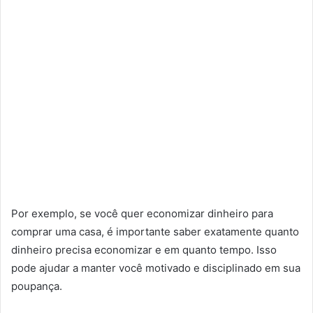
Por exemplo, se você quer economizar dinheiro para
comprar uma casa, é importante saber exatamente quanto
dinheiro precisa economizar e em quanto tempo. Isso
pode ajudar a manter você motivado e disciplinado em sua
poupança.