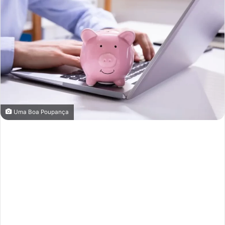
Uma Boa Poupança