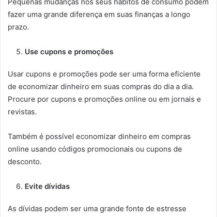
Pequenas mudanças nos seus hábitos de consumo podem
fazer uma grande diferença em suas finanças a longo
prazo.
Use cupons e promoções
Usar cupons e promoções pode ser uma forma eficiente
de economizar dinheiro em suas compras do dia a dia.
Procure por cupons e promoções online ou em jornais e
revistas.
Também é possível economizar dinheiro em compras
online usando códigos promocionais ou cupons de
desconto.
Evite dívidas
As dívidas podem ser uma grande fonte de estresse