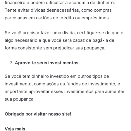
financeiro e podem dificultar a economia de dinheiro.
Tente evitar dívidas desnecessárias, como compras
parceladas em cartões de crédito ou empréstimos.
Se você precisar fazer uma dívida, certifique-se de que é
algo necessário e que você será capaz de pagá-la de
forma consistente sem prejudicar sua poupança.
Aproveite seus investimentos
Se você tem dinheiro investido em outros tipos de
investimento, como ações ou fundos de investimento, é
importante aproveitar esses investimentos para aumentar
sua poupança.
Obrigado por visitar nosso site!
Veja mais