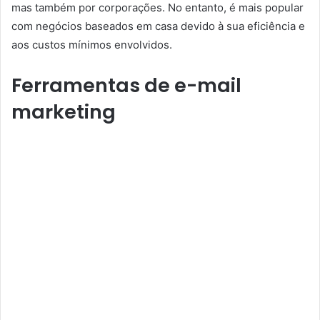
mas também por corporações. No entanto, é mais popular
com negócios baseados em casa devido à sua eficiência e
aos custos mínimos envolvidos.
Ferramentas de e-mail
marketing