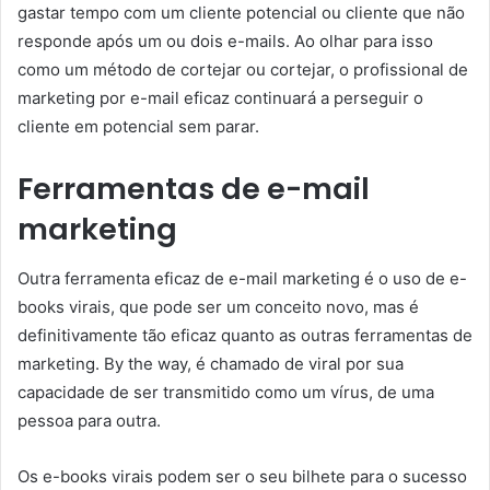
gastar tempo com um cliente potencial ou cliente que não
responde após um ou dois e-mails. Ao olhar para isso
como um método de cortejar ou cortejar, o profissional de
marketing por e-mail eficaz continuará a perseguir o
cliente em potencial sem parar.
Ferramentas de e-mail
marketing
Outra ferramenta eficaz de e-mail marketing é o uso de e-
books virais, que pode ser um conceito novo, mas é
definitivamente tão eficaz quanto as outras ferramentas de
marketing. By the way, é chamado de viral por sua
capacidade de ser transmitido como um vírus, de uma
pessoa para outra.
Os e-books virais podem ser o seu bilhete para o sucesso