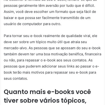
pessoas geralmente têm aversão por tudo que é difícil.
Assim, você deve escolher um formato que seja fácil de
baixar e que possa ser facilmente transmitido de um
usuário de computador para outro.
Para tornar seu e-book realmente de qualidade viral, ele
deve ser sobre um tópico muito útil que atraia seu
mercado-alvo. As pessoas que se apossam do seu e-book
também devem ter uma boa motivação benéfica, financeira
ou não, para repassar o e-book aos seus contatos. As
pessoas que puderem adicionar seus links ao passar o e-
book terão mais motivos para repassar seu e-book para
seus contatos.
Quanto mais e-books você
tiver sobre vários tópicos,