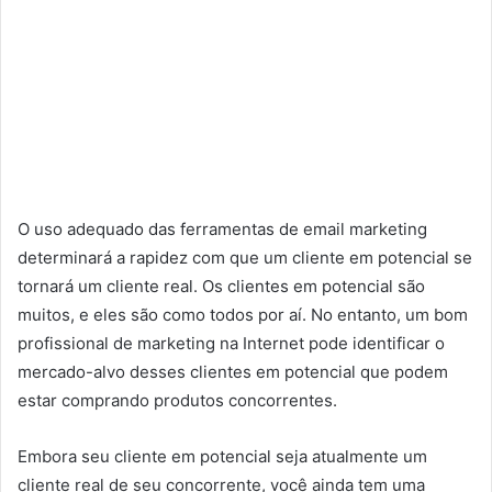
O uso adequado das ferramentas de email marketing
determinará a rapidez com que um cliente em potencial se
tornará um cliente real. Os clientes em potencial são
muitos, e eles são como todos por aí. No entanto, um bom
profissional de marketing na Internet pode identificar o
mercado-alvo desses clientes em potencial que podem
estar comprando produtos concorrentes.
Embora seu cliente em potencial seja atualmente um
cliente real de seu concorrente, você ainda tem uma