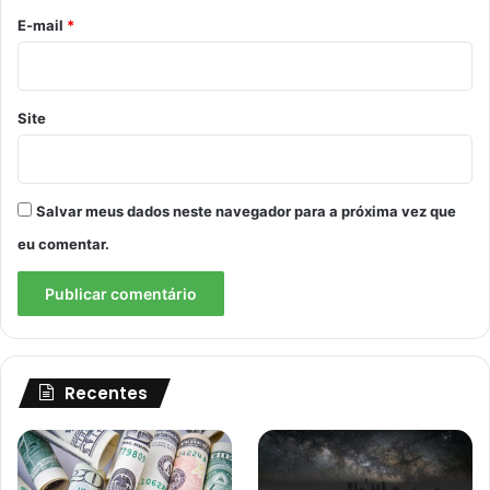
*
E-mail
*
Site
Salvar meus dados neste navegador para a próxima vez que
eu comentar.
Recentes