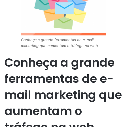
Conheça a grande ferramentas de e-mail
marketing que aumentam o tráfego na web
Conheça a grande
ferramentas de e-
mail marketing que
aumentam o