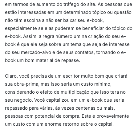
em termos de aumento do tráfego do site. As pessoas que
estão interessadas em um determinado tópico ou questão
não têm escolha a não ser baixar seu e-book,
especialmente se elas puderem se beneficiar do tópico do
e-book. Assim, a regra número um na criação do seu e-
book é que ele seja sobre um tema que seja de interesse
do seu mercado-alvo e de seus contatos, tornando o e-
book um bom material de repasse.
Claro, você precisa de um escritor muito bom que criará
sua obra-prima, mas isso seria um custo mínimo,
considerando o efeito de multiplicação que isso terá no
seu negócio. Você capitalizou em um e-book que seria
repassado para várias, às vezes centenas ou mais,
pessoas com potencial de compra. Este é provavelmente
um custo com um enorme retorno sobre o capital.