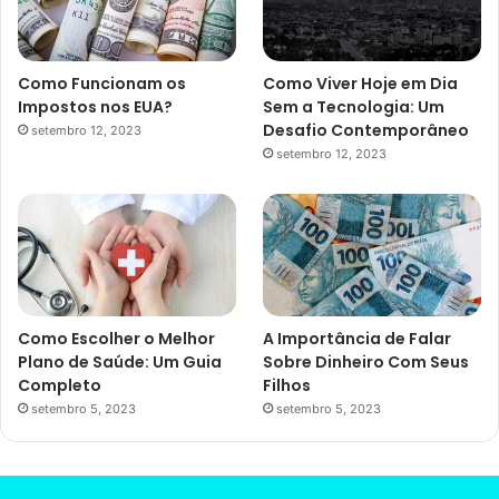
Como Funcionam os
Como Viver Hoje em Dia
Impostos nos EUA?
Sem a Tecnologia: Um
Desafio Contemporâneo
setembro 12, 2023
setembro 12, 2023
Como Escolher o Melhor
A Importância de Falar
Plano de Saúde: Um Guia
Sobre Dinheiro Com Seus
Completo
Filhos
setembro 5, 2023
setembro 5, 2023