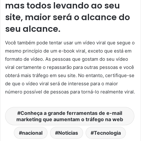
mas todos levando ao seu
site, maior será o alcance do
seu alcance.
Você também pode tentar usar um vídeo viral que segue o
mesmo princípio de um e-book viral, exceto que está em
formato de vídeo. As pessoas que gostam do seu vídeo
viral certamente o repassarão para outras pessoas e você
obterá mais tráfego em seu site. No entanto, certifique-se
de que o vídeo viral será de interesse para o maior
número possível de pessoas para torná-lo realmente viral.
Conheça a grande ferramentas de e-mail
marketing que aumentam o tráfego na web
nacional
Noticias
Tecnologia