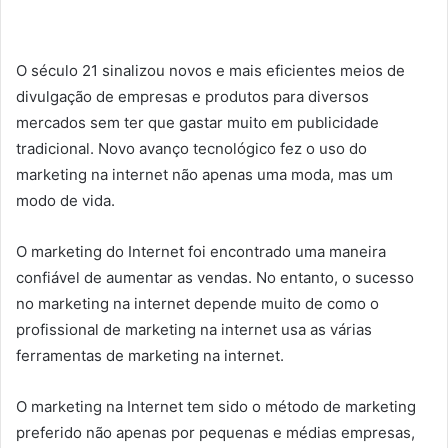
O século 21 sinalizou novos e mais eficientes meios de
divulgação de empresas e produtos para diversos
mercados sem ter que gastar muito em publicidade
tradicional. Novo avanço tecnológico fez o uso do
marketing na internet não apenas uma moda, mas um
modo de vida.
O marketing do Internet foi encontrado uma maneira
confiável de aumentar as vendas. No entanto, o sucesso
no marketing na internet depende muito de como o
profissional de marketing na internet usa as várias
ferramentas de marketing na internet.
O marketing na Internet tem sido o método de marketing
preferido não apenas por pequenas e médias empresas,