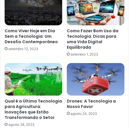
Como Viver Hoje em Dia
Como Fazer Bom Uso da
Sem a Tecnologia: Um
Tecnologia: Dicas para
Desafio Contemporâneo
uma Vida Digital
Equilibrada
setembro 12, 2023
setembro 1, 2023
Qual é a Última Tecnologia
Drones: A Tecnologia a
para Agricultura:
Nosso Favor
Inovações que Estão
agosto 24, 2023
Transformando o Setor
agosto 28, 2023