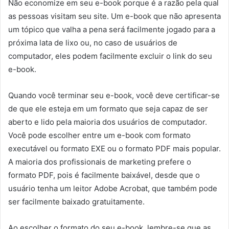
Não economize em seu e-book porque é a razão pela qual
as pessoas visitam seu site. Um e-book que não apresenta
um tópico que valha a pena será facilmente jogado para a
próxima lata de lixo ou, no caso de usuários de
computador, eles podem facilmente excluir o link do seu
e-book.
Quando você terminar seu e-book, você deve certificar-se
de que ele esteja em um formato que seja capaz de ser
aberto e lido pela maioria dos usuários de computador.
Você pode escolher entre um e-book com formato
executável ou formato EXE ou o formato PDF mais popular.
A maioria dos profissionais de marketing prefere o
formato PDF, pois é facilmente baixável, desde que o
usuário tenha um leitor Adobe Acrobat, que também pode
ser facilmente baixado gratuitamente.
Ao escolher o formato do seu e-book, lembre-se que as