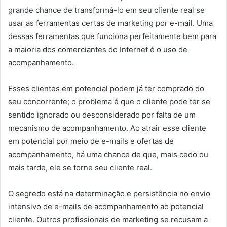
grande chance de transformá-lo em seu cliente real se
usar as ferramentas certas de marketing por e-mail. Uma
dessas ferramentas que funciona perfeitamente bem para
a maioria dos comerciantes do Internet é o uso de
acompanhamento.
Esses clientes em potencial podem já ter comprado do
seu concorrente; o problema é que o cliente pode ter se
sentido ignorado ou desconsiderado por falta de um
mecanismo de acompanhamento. Ao atrair esse cliente
em potencial por meio de e-mails e ofertas de
acompanhamento, há uma chance de que, mais cedo ou
mais tarde, ele se torne seu cliente real.
O segredo está na determinação e persistência no envio
intensivo de e-mails de acompanhamento ao potencial
cliente. Outros profissionais de marketing se recusam a