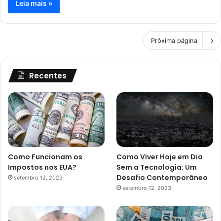
Leia mais »
Próxima página
Recentes
Como Funcionam os
Como Viver Hoje em Dia
Impostos nos EUA?
Sem a Tecnologia: Um
Desafio Contemporâneo
setembro 12, 2023
setembro 12, 2023