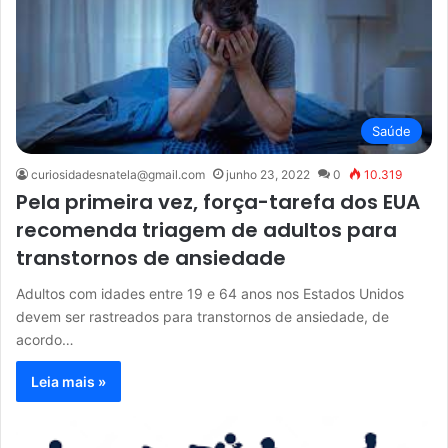
Saúde
curiosidadesnatela@gmail.com
junho 23, 2022
0
10.319
Pela primeira vez, força-tarefa dos EUA
recomenda triagem de adultos para
transtornos de ansiedade
Adultos com idades entre 19 e 64 anos nos Estados Unidos
devem ser rastreados para transtornos de ansiedade, de
acordo…
Leia mais »