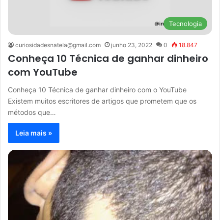
Tecnologia
curiosidadesnatela@gmail.com
junho 23, 2022
0
18.847
Conheça 10 Técnica de ganhar dinheiro
com YouTube
Conheça 10 Técnica de ganhar dinheiro com o YouTube
Existem muitos escritores de artigos que prometem que os
métodos que…
Leia mais »