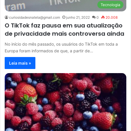
Tecnologia
curiosidadesnatela@gmail.com
junho 21, 2022
0
20.008
O TikTok faz pausa em sua atualização
de privacidade mais controversa ainda
No início do mês passado, os usuários do TikTok em toda a
Europa foram informados de que, a partir de…
Leia mais »