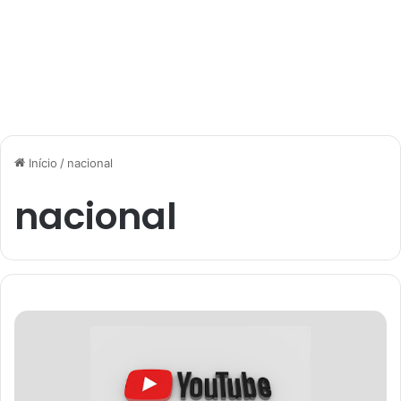
Início
/
nacional
nacional