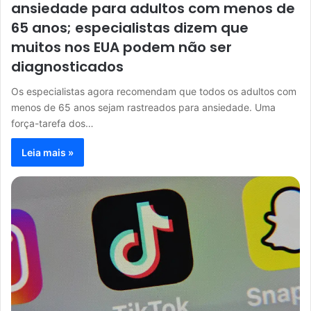
ansiedade para adultos com menos de
65 anos; especialistas dizem que
muitos nos EUA podem não ser
diagnosticados
Os especialistas agora recomendam que todos os adultos com
menos de 65 anos sejam rastreados para ansiedade. Uma
força-tarefa dos…
Leia mais »