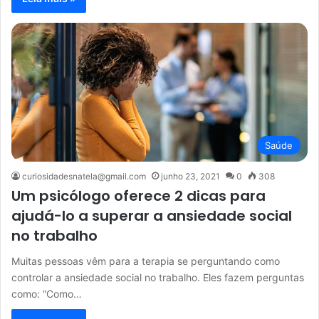
Saúde
curiosidadesnatela@gmail.com
junho 23, 2021
0
308
Um psicólogo oferece 2 dicas para
ajudá-lo a superar a ansiedade social
no trabalho
Muitas pessoas vêm para a terapia se perguntando como
controlar a ansiedade social no trabalho. Eles fazem perguntas
como: “Como…