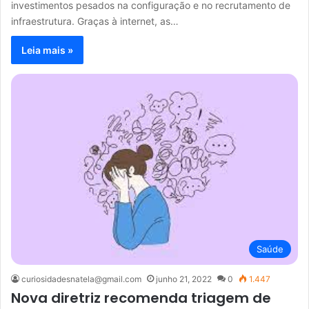
investimentos pesados ​​na configuração e no recrutamento de
infraestrutura. Graças à internet, as…
Leia mais »
Saúde
curiosidadesnatela@gmail.com
junho 21, 2022
0
1.447
Nova diretriz recomenda triagem de