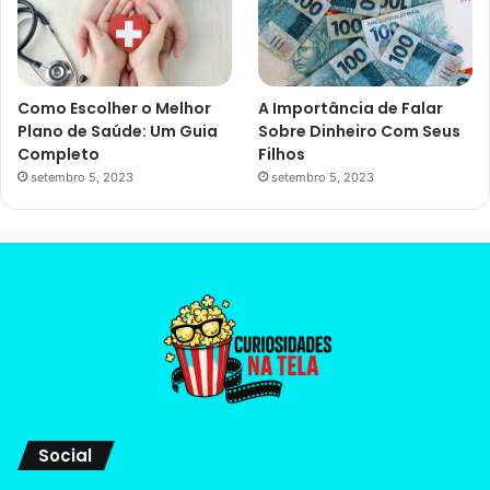
Como Escolher o Melhor
A Importância de Falar
Plano de Saúde: Um Guia
Sobre Dinheiro Com Seus
Completo
Filhos
setembro 5, 2023
setembro 5, 2023
Social