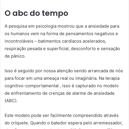
O abc do tempo
A pesquisa em psicologia mostrou que a ansiedade para
os humanos vem na forma de pensamentos negativos e
incontroláveis ​​– batimentos cardíacos acelerados,
respiração pesada e superficial, desconforto e sensação
de pânico.
Isso é seguido por nossa atenção sendo arrancada de nós
para focar em uma ameaça real ou imaginária. Na terapia
cognitivo-comportamental , isso é capturado no modelo
de enfrentamento de crenças de alarme de ansiedade
(ABC).
Este modelo pode ser facilmente compreendido através
do críquete. Quando o batedor espera pelo arremessador,