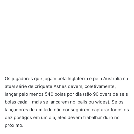
Os jogadores que jogam pela Inglaterra e pela Austrália na
atual série de críquete Ashes devem, coletivamente,
lançar pelo menos 540 bolas por dia (são 90 overs de seis
bolas cada – mais se lançarem no-balls ou wides). Se os
lançadores de um lado não conseguirem capturar todos os
dez postigos em um dia, eles devem trabalhar duro no
próximo.