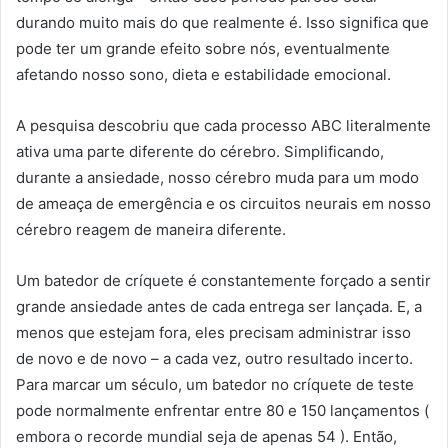
durando muito mais do que realmente é. Isso significa que
pode ter um grande efeito sobre nós, eventualmente
afetando nosso sono, dieta e estabilidade emocional.
A pesquisa descobriu que cada processo ABC literalmente
ativa uma parte diferente do cérebro. Simplificando,
durante a ansiedade, nosso cérebro muda para um modo
de ameaça de emergência e os circuitos neurais em nosso
cérebro reagem de maneira diferente.
Um batedor de críquete é constantemente forçado a sentir
grande ansiedade antes de cada entrega ser lançada. E, a
menos que estejam fora, eles precisam administrar isso
de novo e de novo – a cada vez, outro resultado incerto.
Para marcar um século, um batedor no críquete de teste
pode normalmente enfrentar entre 80 e 150 lançamentos (
embora o recorde mundial seja de apenas 54 ). Então,