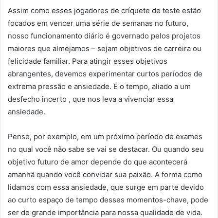
Assim como esses jogadores de críquete de teste estão
focados em vencer uma série de semanas no futuro,
nosso funcionamento diário é governado pelos projetos
maiores que almejamos – sejam objetivos de carreira ou
felicidade familiar. Para atingir esses objetivos
abrangentes, devemos experimentar curtos períodos de
extrema pressão e ansiedade. É o tempo, aliado a um
desfecho incerto , que nos leva a vivenciar essa
ansiedade.
Pense, por exemplo, em um próximo período de exames
no qual você não sabe se vai se destacar. Ou quando seu
objetivo futuro de amor depende do que acontecerá
amanhã quando você convidar sua paixão. A forma como
lidamos com essa ansiedade, que surge em parte devido
ao curto espaço de tempo desses momentos-chave, pode
ser de grande importância para nossa qualidade de vida.