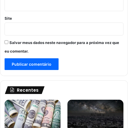
Site
Salvar meus dados neste navegador para a próxima vez que
eu comentar.
Recentes