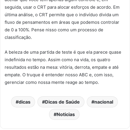
seguida, usar o CRT para alocar esforços de acordo. Em
última análise, o CRT permite que o indivíduo divida um
fluxo de pensamentos em áreas que podemos controlar
de 0 a 100%. Pense nisso como um processo de
classificação.
A beleza de uma partida de teste é que ela parece quase
indefinida no tempo. Assim como na vida, os quatro
resultados estão na mesa: vitória, derrota, empate e até
empate. O truque é entender nosso ABC e, com isso,
gerenciar como nossa mente reage ao tempo.
dicas
Dicas de Saúde
nacional
Noticias