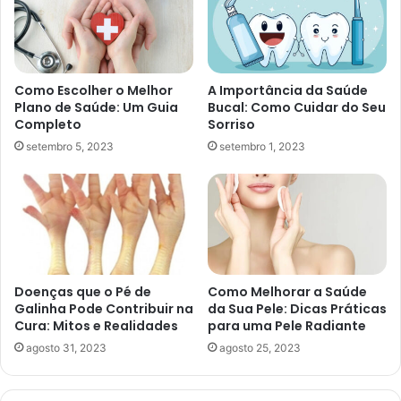
Como Escolher o Melhor
A Importância da Saúde
Plano de Saúde: Um Guia
Bucal: Como Cuidar do Seu
Completo
Sorriso
setembro 5, 2023
setembro 1, 2023
Doenças que o Pé de
Como Melhorar a Saúde
Galinha Pode Contribuir na
da Sua Pele: Dicas Práticas
Cura: Mitos e Realidades
para uma Pele Radiante
agosto 31, 2023
agosto 25, 2023