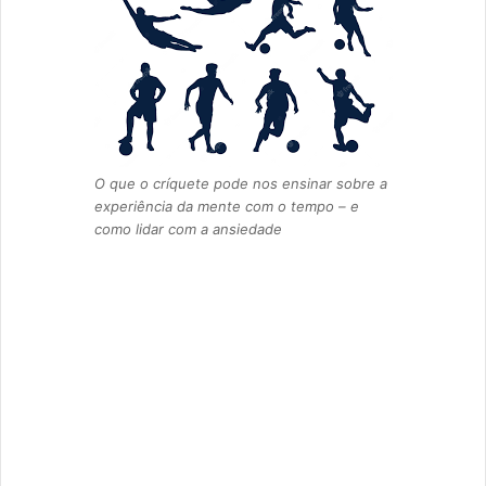
O que o críquete pode nos ensinar sobre a
experiência da mente com o tempo – e
como lidar com a ansiedade