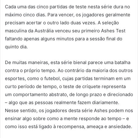
Cada uma das cinco partidas de teste nesta série dura no
máximo cinco dias. Para vencer, os jogadores geralmente
precisam acertar o outro lado duas vezes. A seleção
masculina da Austrália venceu seu primeiro Ashes Test
faltando apenas alguns minutos para a sessão final do
quinto dia.
De muitas maneiras, esta série bienal parece uma batalha
contra o próprio tempo. Ao contrário da maioria dos outros
esportes, como o futebol, cujas partidas terminam em um
curto período de tempo, o teste de críquete representa
um comportamento abstrato, de longo prazo e direcionado
– algo que as pessoas realmente fazem diariamente.
Nesse sentido, os jogadores desta série Ashes podem nos
ensinar algo sobre como a mente responde ao tempo – e
como isso está ligado à recompensa, ameaça e ansiedade.