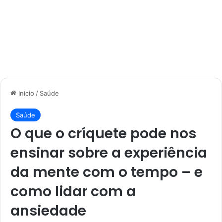
Início
/
Saúde
Saúde
O que o críquete pode nos
ensinar sobre a experiência
da mente com o tempo – e
como lidar com a
ansiedade