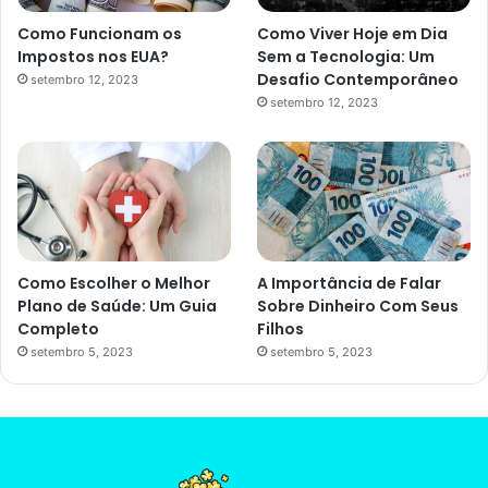
Como Funcionam os
Como Viver Hoje em Dia
Impostos nos EUA?
Sem a Tecnologia: Um
Desafio Contemporâneo
setembro 12, 2023
setembro 12, 2023
Como Escolher o Melhor
A Importância de Falar
Plano de Saúde: Um Guia
Sobre Dinheiro Com Seus
Completo
Filhos
setembro 5, 2023
setembro 5, 2023