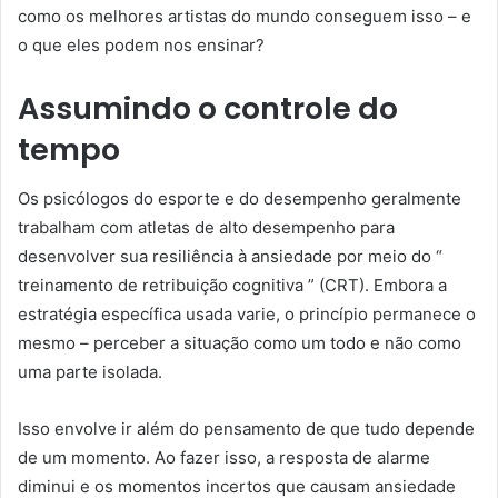
como os melhores artistas do mundo conseguem isso – e
o que eles podem nos ensinar?
Assumindo o controle do
tempo
Os psicólogos do esporte e do desempenho geralmente
trabalham com atletas de alto desempenho para
desenvolver sua resiliência à ansiedade por meio do “
treinamento de retribuição cognitiva ” (CRT). Embora a
estratégia específica usada varie, o princípio permanece o
mesmo – perceber a situação como um todo e não como
uma parte isolada.
Isso envolve ir além do pensamento de que tudo depende
de um momento. Ao fazer isso, a resposta de alarme
diminui e os momentos incertos que causam ansiedade