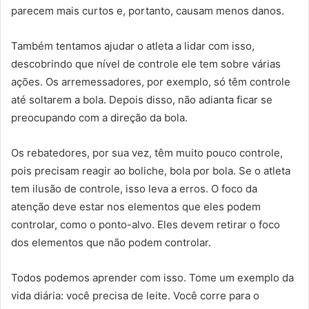
parecem mais curtos e, portanto, causam menos danos.
Também tentamos ajudar o atleta a lidar com isso,
descobrindo que nível de controle ele tem sobre várias
ações. Os arremessadores, por exemplo, só têm controle
até soltarem a bola. Depois disso, não adianta ficar se
preocupando com a direção da bola.
Os rebatedores, por sua vez, têm muito pouco controle,
pois precisam reagir ao boliche, bola por bola. Se o atleta
tem ilusão de controle, isso leva a erros. O foco da
atenção deve estar nos elementos que eles podem
controlar, como o ponto-alvo. Eles devem retirar o foco
dos elementos que não podem controlar.
Todos podemos aprender com isso. Tome um exemplo da
vida diária: você precisa de leite. Você corre para o