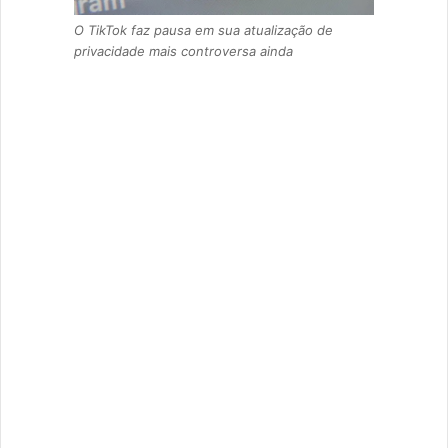
O TikTok faz pausa em sua atualização de
privacidade mais controversa ainda