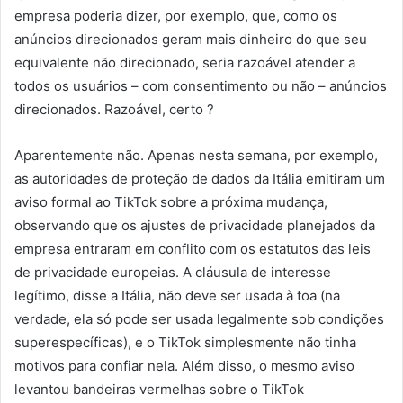
empresa poderia dizer, por exemplo, que, como os
anúncios direcionados geram mais dinheiro do que seu
equivalente não direcionado, seria razoável atender a
todos os usuários – com consentimento ou não – anúncios
direcionados. Razoável, certo ?
Aparentemente não. Apenas nesta semana, por exemplo,
as autoridades de proteção de dados da Itália emitiram um
aviso formal ao TikTok sobre a próxima mudança,
observando que os ajustes de privacidade planejados da
empresa entraram em conflito com os estatutos das leis
de privacidade europeias. A cláusula de interesse
legítimo, disse a Itália, não deve ser usada à toa (na
verdade, ela só pode ser usada legalmente sob condições
superespecíficas), e o TikTok simplesmente não tinha
motivos para confiar nela. Além disso, o mesmo aviso
levantou bandeiras vermelhas sobre o TikTok