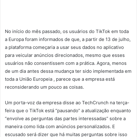
No início do mês passado, os usuários do TikTok em toda
a Europa foram informados de que, a partir de 13 de julho,
a plataforma começaria a usar seus dados no aplicativo
para veicular anúncios direcionados, mesmo que esses
usuários não consentissem com a prática. Agora, menos
de um dia antes dessa mudança ter sido implementada em
toda a União Europeia , parece que a empresa está
reconsiderando um pouco as coisas.
Um porta-voz da empresa disse ao TechCrunch na terça-
feira que o TikTok está “pausando” a atualização enquanto
“envolve as perguntas das partes interessadas” sobre a
maneira como lida com anúncios personalizados. E
escusado será dizer que há muitas perguntas sobre isso