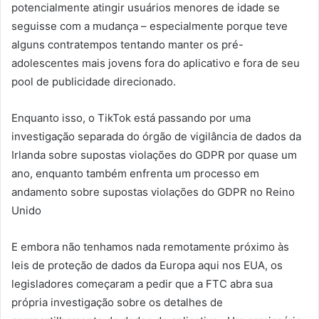
potencialmente atingir usuários menores de idade se
seguisse com a mudança – especialmente porque teve
alguns contratempos tentando manter os pré-
adolescentes mais jovens fora do aplicativo e fora de seu
pool de publicidade direcionado.
Enquanto isso, o TikTok está passando por uma
investigação separada do órgão de vigilância de dados da
Irlanda sobre supostas violações do GDPR por quase um
ano, enquanto também enfrenta um processo em
andamento sobre supostas violações do GDPR no Reino
Unido
E embora não tenhamos nada remotamente próximo às
leis de proteção de dados da Europa aqui nos EUA, os
legisladores começaram a pedir que a FTC abra sua
própria investigação sobre os detalhes de