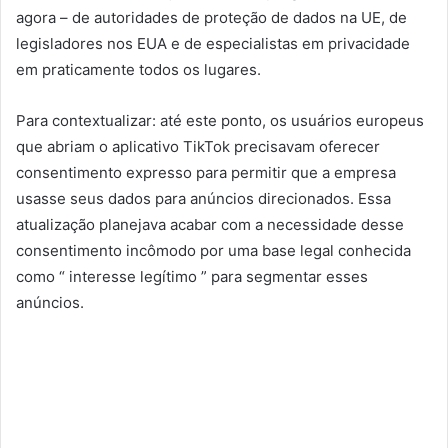
agora – de autoridades de proteção de dados na UE, de
legisladores nos EUA e de especialistas em privacidade
em praticamente todos os lugares.
Para contextualizar: até este ponto, os usuários europeus
que abriam o aplicativo TikTok precisavam oferecer
consentimento expresso para permitir que a empresa
usasse seus dados para anúncios direcionados. Essa
atualização planejava acabar com a necessidade desse
consentimento incômodo por uma base legal conhecida
como “ interesse legítimo ” para segmentar esses
anúncios.