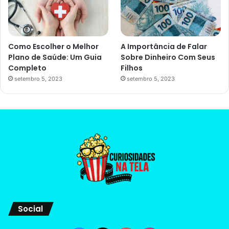
Como Escolher o Melhor
A Importância de Falar
Plano de Saúde: Um Guia
Sobre Dinheiro Com Seus
Completo
Filhos
setembro 5, 2023
setembro 5, 2023
Social