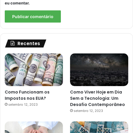
eu comentar.
Recentes
Como Funcionam os
Como Viver Hoje em Dia
Impostos nos EUA?
Sem a Tecnologia: Um
Desafio Contemporâneo
setembro 12, 2023
setembro 12, 2023