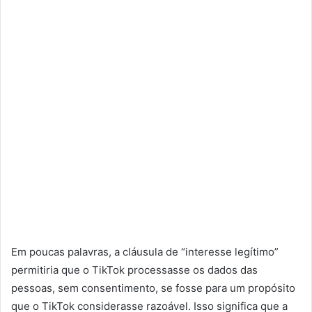
Em poucas palavras, a cláusula de “interesse legítimo”
permitiria que o TikTok processasse os dados das
pessoas, sem consentimento, se fosse para um propósito
que o TikTok considerasse razoável. Isso significa que a