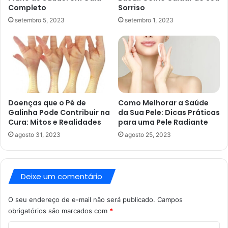
Completo
Sorriso
setembro 5, 2023
setembro 1, 2023
Doenças que o Pé de
Como Melhorar a Saúde
Galinha Pode Contribuir na
da Sua Pele: Dicas Práticas
Cura: Mitos e Realidades
para uma Pele Radiante
agosto 31, 2023
agosto 25, 2023
Deixe um comentário
O seu endereço de e-mail não será publicado.
Campos
obrigatórios são marcados com
*