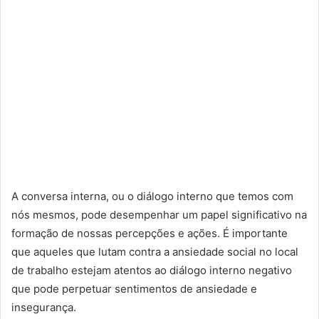
A conversa interna, ou o diálogo interno que temos com
nós mesmos, pode desempenhar um papel significativo na
formação de nossas percepções e ações. É importante
que aqueles que lutam contra a ansiedade social no local
de trabalho estejam atentos ao diálogo interno negativo
que pode perpetuar sentimentos de ansiedade e
insegurança.