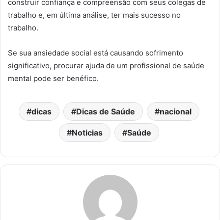
construir confiança e compreensão com seus colegas de
trabalho e, em última análise, ter mais sucesso no
trabalho.
Se sua ansiedade social está causando sofrimento
significativo, procurar ajuda de um profissional de saúde
mental pode ser benéfico.
dicas
Dicas de Saúde
nacional
Noticias
Saúde