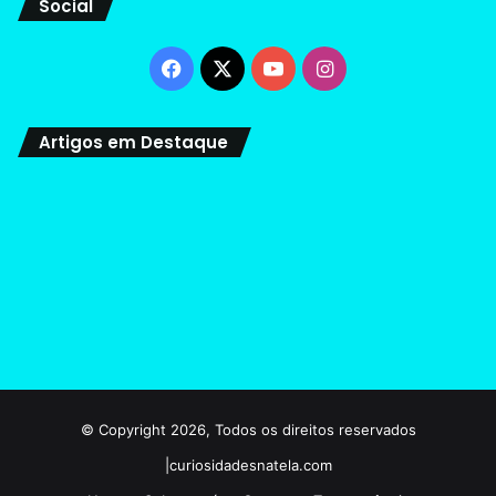
Social
Facebook
X
YouTube
Instagram
Artigos em Destaque
© Copyright 2026, Todos os direitos reservados
|curiosidadesnatela.com