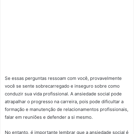
Se essas perguntas ressoam com você, provavelmente
você se sente sobrecarregado e inseguro sobre como
conduzir sua vida profissional. A ansiedade social pode
atrapalhar o progresso na carreira, pois pode dificultar a
formação e manutenção de relacionamentos profissionais,
falar em reuniões e defender a si mesmo.
No entanto, é importante lembrar que a ansiedade social é