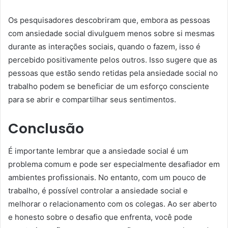
Os pesquisadores descobriram que, embora as pessoas
com ansiedade social divulguem menos sobre si mesmas
durante as interações sociais, quando o fazem, isso é
percebido positivamente pelos outros. Isso sugere que as
pessoas que estão sendo retidas pela ansiedade social no
trabalho podem se beneficiar de um esforço consciente
para se abrir e compartilhar seus sentimentos.
Conclusão
É importante lembrar que a ansiedade social é um
problema comum e pode ser especialmente desafiador em
ambientes profissionais. No entanto, com um pouco de
trabalho, é possível controlar a ansiedade social e
melhorar o relacionamento com os colegas. Ao ser aberto
e honesto sobre o desafio que enfrenta, você pode