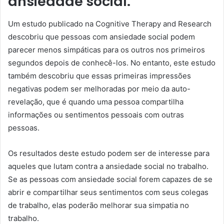
ansiedade social.
Um estudo publicado na Cognitive Therapy and Research
descobriu que pessoas com ansiedade social podem
parecer menos simpáticas para os outros nos primeiros
segundos depois de conhecê-los. No entanto, este estudo
também descobriu que essas primeiras impressões
negativas podem ser melhoradas por meio da auto-
revelação, que é quando uma pessoa compartilha
informações ou sentimentos pessoais com outras
pessoas.
Os resultados deste estudo podem ser de interesse para
aqueles que lutam contra a ansiedade social no trabalho.
Se as pessoas com ansiedade social forem capazes de se
abrir e compartilhar seus sentimentos com seus colegas
de trabalho, elas poderão melhorar sua simpatia no
trabalho.