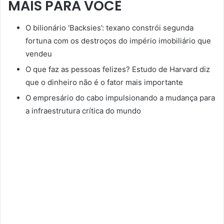
MAIS PARA VOCÊ
O bilionário ‘Backsies’: texano constrói segunda
fortuna com os destroços do império imobiliário que
vendeu
O que faz as pessoas felizes? Estudo de Harvard diz
que o dinheiro não é o fator mais importante
O empresário do cabo impulsionando a mudança para
a infraestrutura crítica do mundo