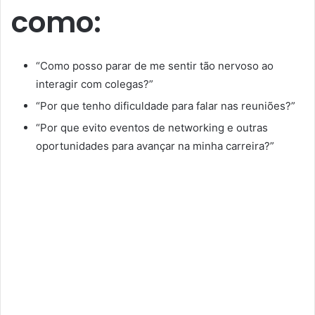
como:
“Como posso parar de me sentir tão nervoso ao
interagir com colegas?”
“Por que tenho dificuldade para falar nas reuniões?”
“Por que evito eventos de networking e outras
oportunidades para avançar na minha carreira?”