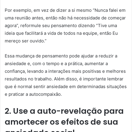
Por exemplo, em vez de dizer a si mesmo “Nunca falei em
uma reunião antes, então não há necessidade de começar
agora”, reformule seu pensamento dizendo “Tive uma
ideia que facilitará a vida de todos na equipe, então Eu
mereço ser ouvido.”
Essa mudança de pensamento pode ajudar a reduzir a
ansiedade e, com o tempo e a prática, aumentar a
confiança, levando a interações mais positivas e melhores
resultados no trabalho. Além disso, é importante lembrar
que é normal sentir ansiedade em determinadas situações
e praticar a autocompaixão.
2. Use a auto-revelação para
amortecer os efeitos de sua