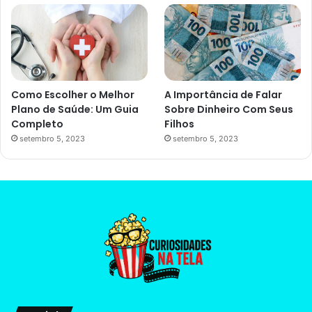
Como Escolher o Melhor
A Importância de Falar
Plano de Saúde: Um Guia
Sobre Dinheiro Com Seus
Completo
Filhos
setembro 5, 2023
setembro 5, 2023