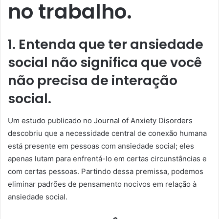
no trabalho.
1. Entenda que ter ansiedade
social não significa que você
não precisa de interação
social.
Um estudo publicado no Journal of Anxiety Disorders
descobriu que a necessidade central de conexão humana
está presente em pessoas com ansiedade social; eles
apenas lutam para enfrentá-lo em certas circunstâncias e
com certas pessoas. Partindo dessa premissa, podemos
eliminar padrões de pensamento nocivos em relação à
ansiedade social.