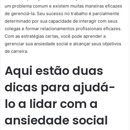
um problema comum e existem muitas maneiras eficazes
de gerenciá-la. Seu sucesso no trabalho é parcialmente
determinado por sua capacidade de interagir com seus
colegas e formar relacionamentos profissionais eficazes.
Com as estratégias certas, você pode aprender a
gerenciar sua ansiedade social e alcançar seus objetivos
de carreira.
Aqui estão duas
dicas para ajudá-
lo a lidar com a
ansiedade social