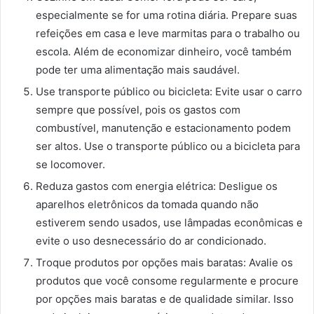
especialmente se for uma rotina diária. Prepare suas
refeições em casa e leve marmitas para o trabalho ou
escola. Além de economizar dinheiro, você também
pode ter uma alimentação mais saudável.
Use transporte público ou bicicleta: Evite usar o carro
sempre que possível, pois os gastos com
combustível, manutenção e estacionamento podem
ser altos. Use o transporte público ou a bicicleta para
se locomover.
Reduza gastos com energia elétrica: Desligue os
aparelhos eletrônicos da tomada quando não
estiverem sendo usados, use lâmpadas econômicas e
evite o uso desnecessário do ar condicionado.
Troque produtos por opções mais baratas: Avalie os
produtos que você consome regularmente e procure
por opções mais baratas e de qualidade similar. Isso