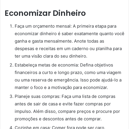
Economizar Dinheiro
Faça um orçamento mensal: A primeira etapa para
economizar dinheiro é saber exatamente quanto você
ganha e gasta mensalmente. Anote todas as
despesas e receitas em um caderno ou planilha para
ter uma visão clara do seu dinheiro.
Estabeleça metas de economia: Defina objetivos
financeiros a curto e longo prazo, como uma viagem
ou uma reserva de emergência. Isso pode ajudá-lo a
manter o foco e a motivação para economizar.
Planeje suas compras: Faça uma lista de compras
antes de sair de casa e evite fazer compras por
impulso. Além disso, compare preços e procure por
promoções e descontos antes de comprar.
Cozinhe em casa: Comer fora pode ser caro,