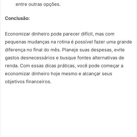
entre outras opções.
Conclusão:
Economizar dinheiro pode parecer difícil, mas com
pequenas mudanças na rotina é possível fazer uma grande
diferença no final do mês. Planeje suas despesas, evite
gastos desnecessários e busque fontes alternativas de
renda. Com essas dicas práticas, você pode começar a
economizar dinheiro hoje mesmo e alcançar seus
objetivos financeiros.