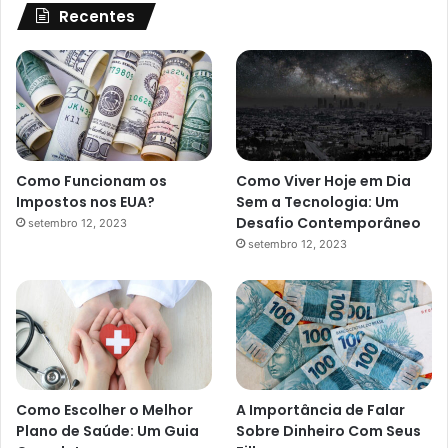
Recentes
Como Funcionam os
Como Viver Hoje em Dia
Impostos nos EUA?
Sem a Tecnologia: Um
Desafio Contemporâneo
setembro 12, 2023
setembro 12, 2023
Como Escolher o Melhor
A Importância de Falar
Plano de Saúde: Um Guia
Sobre Dinheiro Com Seus