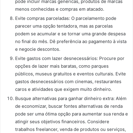
pode incluir marcas genéricas, produtos de marcas
menos conhecidas e compras em atacado.
Evite compras parceladas: O parcelamento pode
parecer uma opção tentadora, mas as parcelas
podem se acumular e se tornar uma grande despesa
no final do mês. Dê preferência ao pagamento à vista
e negocie descontos.
Evite gastos com lazer desnecessários: Procure por
opções de lazer mais baratas, como parques
públicos, museus gratuitos e eventos culturais. Evite
gastos desnecessários com cinemas, restaurantes
caros e atividades que exigem muito dinheiro.
Busque alternativas para ganhar dinheiro extra: Além
de economizar, buscar fontes alternativas de renda
pode ser uma ótima opção para aumentar sua renda e
atingir seus objetivos financeiros. Considere
trabalhos freelancer, venda de produtos ou serviços,