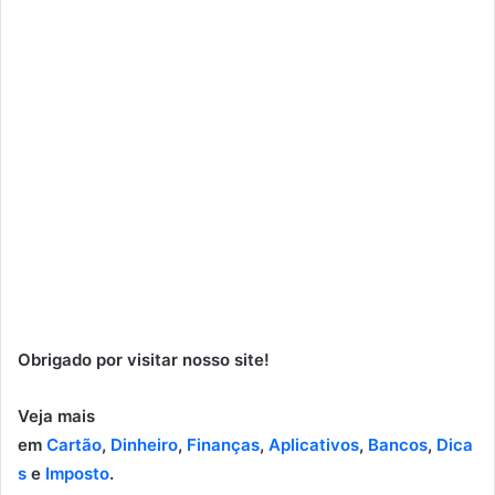
Obrigado por visitar nosso site!
Veja mais
em
Cartão
,
Dinheiro
,
Finanças
,
Aplicativos
,
Bancos
,
Dica
s
e
Imposto
.