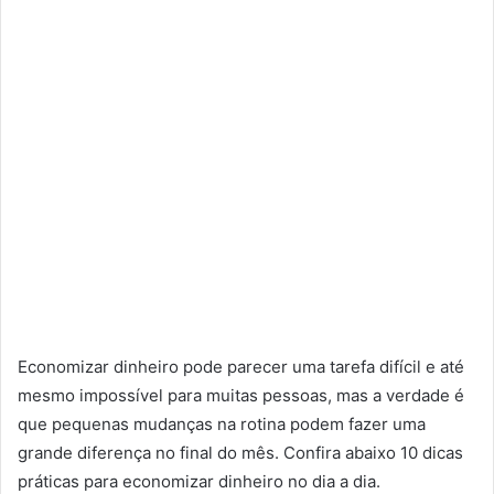
Economizar dinheiro pode parecer uma tarefa difícil e até
mesmo impossível para muitas pessoas, mas a verdade é
que pequenas mudanças na rotina podem fazer uma
grande diferença no final do mês. Confira abaixo 10 dicas
práticas para economizar dinheiro no dia a dia.