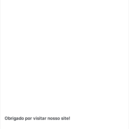
Obrigado por visitar nosso site!