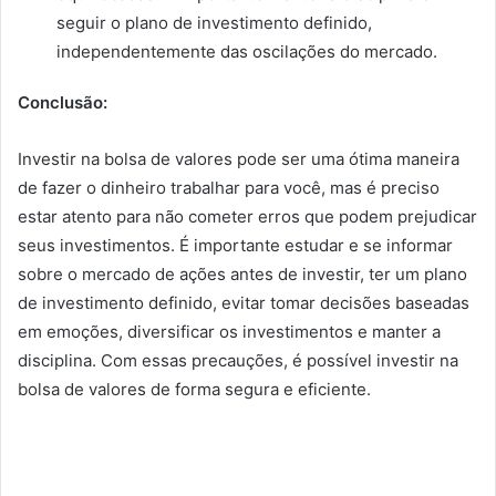
seguir o plano de investimento definido,
independentemente das oscilações do mercado.
Conclusão:
Investir na bolsa de valores pode ser uma ótima maneira
de fazer o dinheiro trabalhar para você, mas é preciso
estar atento para não cometer erros que podem prejudicar
seus investimentos. É importante estudar e se informar
sobre o mercado de ações antes de investir, ter um plano
de investimento definido, evitar tomar decisões baseadas
em emoções, diversificar os investimentos e manter a
disciplina. Com essas precauções, é possível investir na
bolsa de valores de forma segura e eficiente.