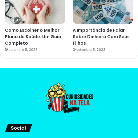
Como Escolher o Melhor
A Importância de Falar
Plano de Saúde: Um Guia
Sobre Dinheiro Com Seus
Completo
Filhos
setembro 5, 2023
setembro 5, 2023
Social