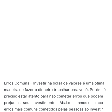
Erros Comuns – Investir na bolsa de valores é uma ótima
maneira de fazer o dinheiro trabalhar para você. Porém, é
preciso estar atento para não cometer erros que podem
prejudicar seus investimentos. Abaixo listamos os cinco
erros mais comuns cometidos pelas pessoas ao investir