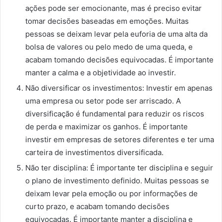
ações pode ser emocionante, mas é preciso evitar
tomar decisões baseadas em emoções. Muitas
pessoas se deixam levar pela euforia de uma alta da
bolsa de valores ou pelo medo de uma queda, e
acabam tomando decisões equivocadas. É importante
manter a calma e a objetividade ao investir.
Não diversificar os investimentos: Investir em apenas
uma empresa ou setor pode ser arriscado. A
diversificação é fundamental para reduzir os riscos
de perda e maximizar os ganhos. É importante
investir em empresas de setores diferentes e ter uma
carteira de investimentos diversificada.
Não ter disciplina: É importante ter disciplina e seguir
o plano de investimento definido. Muitas pessoas se
deixam levar pela emoção ou por informações de
curto prazo, e acabam tomando decisões
equivocadas. É importante manter a disciplina e