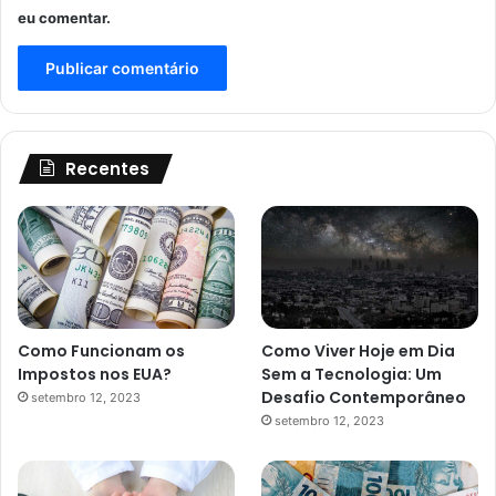
eu comentar.
Recentes
Como Funcionam os
Como Viver Hoje em Dia
Impostos nos EUA?
Sem a Tecnologia: Um
Desafio Contemporâneo
setembro 12, 2023
setembro 12, 2023