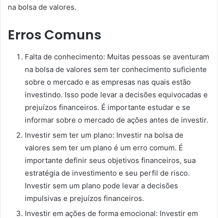
na bolsa de valores.
Erros Comuns
Falta de conhecimento: Muitas pessoas se aventuram
na bolsa de valores sem ter conhecimento suficiente
sobre o mercado e as empresas nas quais estão
investindo. Isso pode levar a decisões equivocadas e
prejuízos financeiros. É importante estudar e se
informar sobre o mercado de ações antes de investir.
Investir sem ter um plano: Investir na bolsa de
valores sem ter um plano é um erro comum. É
importante definir seus objetivos financeiros, sua
estratégia de investimento e seu perfil de risco.
Investir sem um plano pode levar a decisões
impulsivas e prejuízos financeiros.
Investir em ações de forma emocional: Investir em