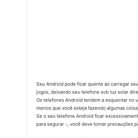
Seu Android pode ficar quente ao carregar seu
jogos, deixando seu telefone sob luz solar di
Os telefones Android tendem a esquentar no us
menos que você esteja fazendo algumas coisa
Se o seu telefone Android ficar excessivament
para segurar -, você deve tomar precauções par