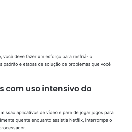
, você deve fazer um esforço para resfriá-lo
s padrão e etapas de solução de problemas que você
s com uso intensivo do
smissão aplicativos de vídeo e pare de jogar jogos para
velmente quente enquanto assistia Netflix, interrompa o
 processador.