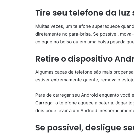
Tire seu telefone da luz 
Muitas vezes, um telefone superaquece quand
diretamente no pára-brisa. Se possível, mova
coloque no bolso ou em uma bolsa pesada que r
Retire o dispositivo And
Algumas capas de telefone são mais propensas 
estiver extremamente quente, remova o estojo 
Pare de carregar seu Android enquanto você e
Carregar o telefone aquece a bateria. Jogar 
dois pode levar a um Android inesperadament
Se possível, desligue s