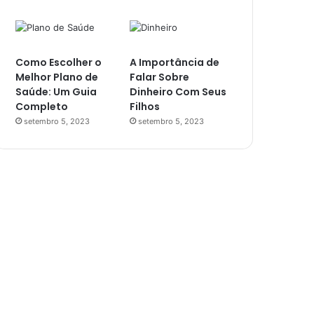
Como Escolher o
A Importância de
Melhor Plano de
Falar Sobre
Saúde: Um Guia
Dinheiro Com Seus
Completo
Filhos
setembro 5, 2023
setembro 5, 2023