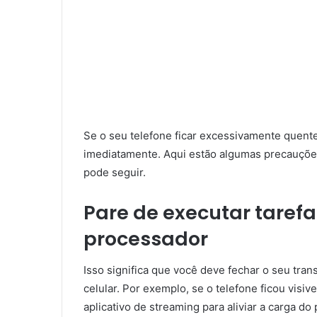
Se o seu telefone ficar excessivamente quente
imediatamente. Aqui estão algumas precauçõe
pode seguir.
Pare de executar tarefa
processador
Isso significa que você deve fechar o seu tran
celular. Por exemplo, se o telefone ficou visi
aplicativo de streaming para aliviar a carga do