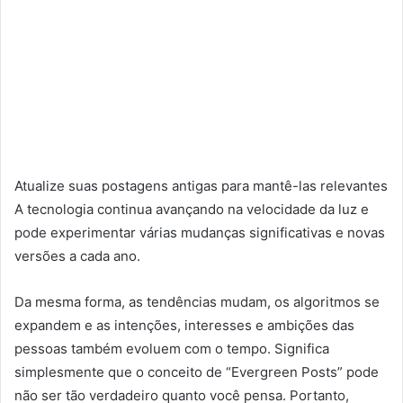
Atualize suas postagens antigas para mantê-las relevantes
A tecnologia continua avançando na velocidade da luz e
pode experimentar várias mudanças significativas e novas
versões a cada ano.
Da mesma forma, as tendências mudam, os algoritmos se
expandem e as intenções, interesses e ambições das
pessoas também evoluem com o tempo. Significa
simplesmente que o conceito de “Evergreen Posts” pode
não ser tão verdadeiro quanto você pensa. Portanto,