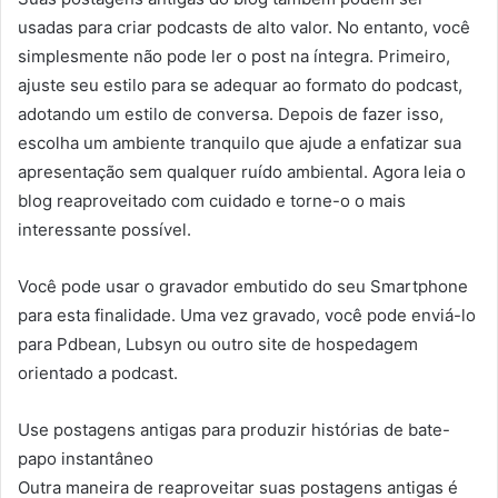
usadas para criar podcasts de alto valor. No entanto, você
simplesmente não pode ler o post na íntegra. Primeiro,
ajuste seu estilo para se adequar ao formato do podcast,
adotando um estilo de conversa. Depois de fazer isso,
escolha um ambiente tranquilo que ajude a enfatizar sua
apresentação sem qualquer ruído ambiental. Agora leia o
blog reaproveitado com cuidado e torne-o o mais
interessante possível.
Você pode usar o gravador embutido do seu Smartphone
para esta finalidade. Uma vez gravado, você pode enviá-lo
para Pdbean, Lubsyn ou outro site de hospedagem
orientado a podcast.
Use postagens antigas para produzir histórias de bate-
papo instantâneo
Outra maneira de reaproveitar suas postagens antigas é