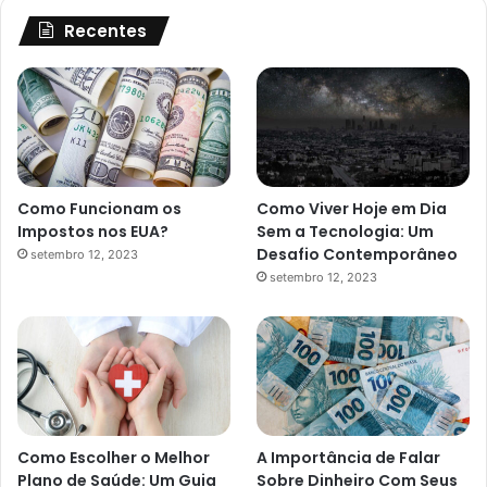
Recentes
Como Funcionam os
Como Viver Hoje em Dia
Impostos nos EUA?
Sem a Tecnologia: Um
Desafio Contemporâneo
setembro 12, 2023
setembro 12, 2023
Como Escolher o Melhor
A Importância de Falar
Plano de Saúde: Um Guia
Sobre Dinheiro Com Seus