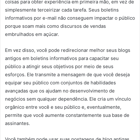
coisas para obter experiência em primeira mão, em vez de
simplesmente terceirizar cada tarefa. Seus boletins
informativos por e-mail não conseguem impactar o público
porque soam mais como discursos de vendas
embrulhados em açúcar.
Em vez disso, você pode redirecionar melhor seus blogs
antigos em boletins informativos para capacitar seu
público a atingir seus objetivos por meio de seus
esforços. Ele transmite a mensagem de que você deseja
equipar seu público com conjuntos de habilidades
avançadas que os ajudam no desenvolvimento de
negócios sem qualquer dependência. Ele cria um vínculo
orgânico entre você e seu público e, eventualmente,
permite que você aumente constantemente sua base de
assinantes.
Você também pode usar suas postagens de blog antigas