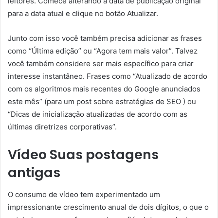
leitores. Comece alterando a data de publicação original
para a data atual e clique no botão Atualizar.
Junto com isso você também precisa adicionar as frases
como “Última edição” ou “Agora tem mais valor”. Talvez
você também considere ser mais específico para criar
interesse instantâneo. Frases como “Atualizado de acordo
com os algoritmos mais recentes do Google anunciados
este mês” (para um post sobre estratégias de SEO ) ou
“Dicas de inicialização atualizadas de acordo com as
últimas diretrizes corporativas”.
Vídeo Suas postagens
antigas
O consumo de vídeo tem experimentado um
impressionante crescimento anual de dois dígitos, o que o