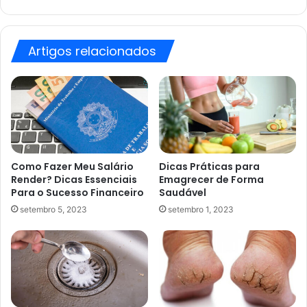
Artigos relacionados
Como Fazer Meu Salário
Dicas Práticas para
Render? Dicas Essenciais
Emagrecer de Forma
Para o Sucesso Financeiro
Saudável
setembro 5, 2023
setembro 1, 2023