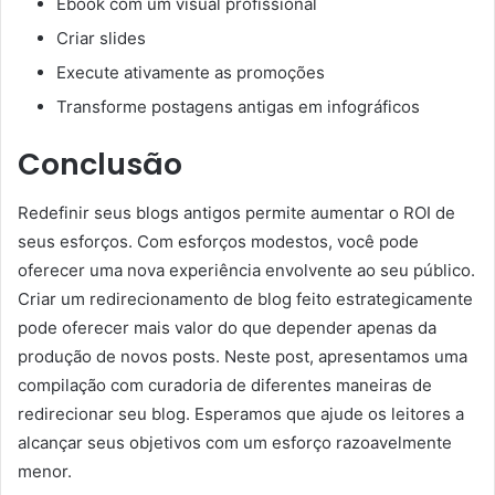
Ebook com um visual profissional
Criar slides
Execute ativamente as promoções
Transforme postagens antigas em infográficos
Conclusão
Redefinir seus blogs antigos permite aumentar o ROI de
seus esforços. Com esforços modestos, você pode
oferecer uma nova experiência envolvente ao seu público.
Criar um redirecionamento de blog feito estrategicamente
pode oferecer mais valor do que depender apenas da
produção de novos posts. Neste post, apresentamos uma
compilação com curadoria de diferentes maneiras de
redirecionar seu blog. Esperamos que ajude os leitores a
alcançar seus objetivos com um esforço razoavelmente
menor.