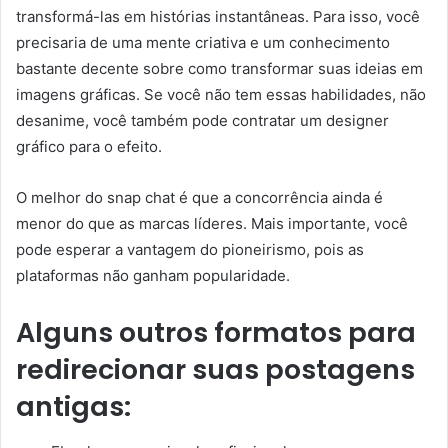
transformá-las em histórias instantâneas. Para isso, você
precisaria de uma mente criativa e um conhecimento
bastante decente sobre como transformar suas ideias em
imagens gráficas. Se você não tem essas habilidades, não
desanime, você também pode contratar um designer
gráfico para o efeito.
O melhor do snap chat é que a concorrência ainda é
menor do que as marcas líderes. Mais importante, você
pode esperar a vantagem do pioneirismo, pois as
plataformas não ganham popularidade.
Alguns outros formatos para
redirecionar suas postagens
antigas: