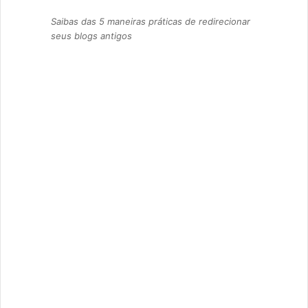
Saibas das 5 maneiras práticas de redirecionar
seus blogs antigos