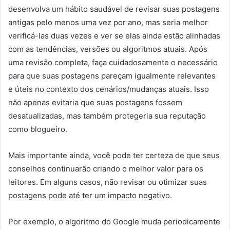
desenvolva um hábito saudável de revisar suas postagens
antigas pelo menos uma vez por ano, mas seria melhor
verificá-las duas vezes e ver se elas ainda estão alinhadas
com as tendências, versões ou algoritmos atuais. Após
uma revisão completa, faça cuidadosamente o necessário
para que suas postagens pareçam igualmente relevantes
e úteis no contexto dos cenários/mudanças atuais. Isso
não apenas evitaria que suas postagens fossem
desatualizadas, mas também protegeria sua reputação
como blogueiro.
Mais importante ainda, você pode ter certeza de que seus
conselhos continuarão criando o melhor valor para os
leitores. Em alguns casos, não revisar ou otimizar suas
postagens pode até ter um impacto negativo.
Por exemplo, o algoritmo do Google muda periodicamente