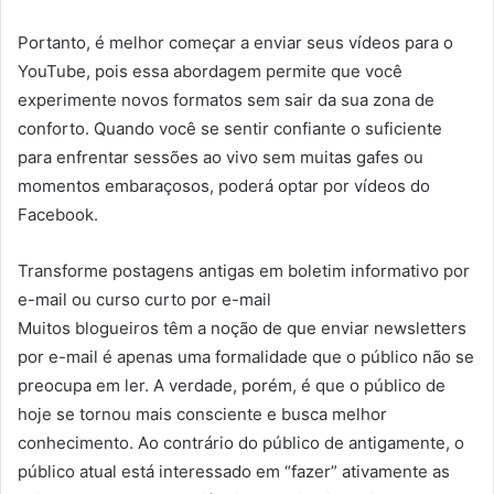
Portanto, é melhor começar a enviar seus vídeos para o
YouTube, pois essa abordagem permite que você
experimente novos formatos sem sair da sua zona de
conforto. Quando você se sentir confiante o suficiente
para enfrentar sessões ao vivo sem muitas gafes ou
momentos embaraçosos, poderá optar por vídeos do
Facebook.
Transforme postagens antigas em boletim informativo por
e-mail ou curso curto por e-mail
Muitos blogueiros têm a noção de que enviar newsletters
por e-mail é apenas uma formalidade que o público não se
preocupa em ler. A verdade, porém, é que o público de
hoje se tornou mais consciente e busca melhor
conhecimento. Ao contrário do público de antigamente, o
público atual está interessado em “fazer” ativamente as