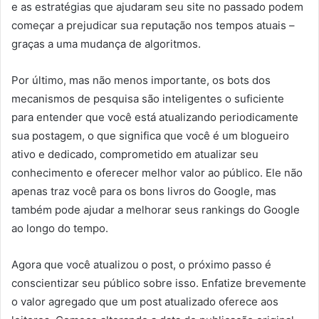
e as estratégias que ajudaram seu site no passado podem
começar a prejudicar sua reputação nos tempos atuais –
graças a uma mudança de algoritmos.
Por último, mas não menos importante, os bots dos
mecanismos de pesquisa são inteligentes o suficiente
para entender que você está atualizando periodicamente
sua postagem, o que significa que você é um blogueiro
ativo e dedicado, comprometido em atualizar seu
conhecimento e oferecer melhor valor ao público. Ele não
apenas traz você para os bons livros do Google, mas
também pode ajudar a melhorar seus rankings do Google
ao longo do tempo.
Agora que você atualizou o post, o próximo passo é
conscientizar seu público sobre isso. Enfatize brevemente
o valor agregado que um post atualizado oferece aos