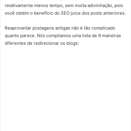
relativamente menos tempo, sem muita adivinhação, pois
você obtém o benefício do SEO juice dos posts anteriores.
Reaproveitar postagens antigas não é tão complicado
quanto parece. Nós compilamos uma lista de 9 maneiras
diferentes de redirecionar os blogs: