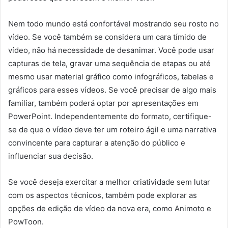
Nem todo mundo está confortável mostrando seu rosto no
vídeo. Se você também se considera um cara tímido de
vídeo, não há necessidade de desanimar. Você pode usar
capturas de tela, gravar uma sequência de etapas ou até
mesmo usar material gráfico como infográficos, tabelas e
gráficos para esses vídeos. Se você precisar de algo mais
familiar, também poderá optar por apresentações em
PowerPoint. Independentemente do formato, certifique-
se de que o vídeo deve ter um roteiro ágil e uma narrativa
convincente para capturar a atenção do público e
influenciar sua decisão.
Se você deseja exercitar a melhor criatividade sem lutar
com os aspectos técnicos, também pode explorar as
opções de edição de vídeo da nova era, como Animoto e
PowToon.