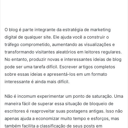
O blog é parte integrante da estratégia de marketing
digital de qualquer site. Ele ajuda você a construir o
tráfego comprometido, aumentando as visualizações e
transformando visitantes aleatórios em leitores regulares.
No entanto, produzir novas e interessantes ideias de blog
pode ser uma tarefa difícil. Escrever artigos completos
sobre essas ideias e apresentá-los em um formato
interessante é ainda mais difícil.
Não é incomum experimentar um ponto de saturação. Uma
maneira fácil de superar essa situação de bloqueio de
escritores é reaproveitar suas postagens antigas. Isso não
apenas ajuda a economizar muito tempo e esforços, mas
também facilita a classificação de seus posts em