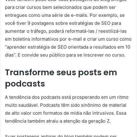
para criar cursos bem selecionados que podem ser
entregues como uma série de e-mails. Por exemplo, se
você tiver 9 postagens sobre estratégias de SEO para
aumentar o tráfego, poderá reformatá-las / reestilizá-las
em boletins informativos por e-mail e criar um curso como
“aprender estratégia de SEO orientada a resultados em 10
dias”. E convide seu público para se inscrever no curso.
Transforme seus posts em
podcasts
A tendência dos podcasts está prosperando em um ritmo
muito saudável. Podcasts têm sido sinônimo de material
de alto valor com formatos de mídia não intrusivos. Essa
tendência também atraiu a atenção da geração Z.
Suas postagens antigas do blog também podem ser