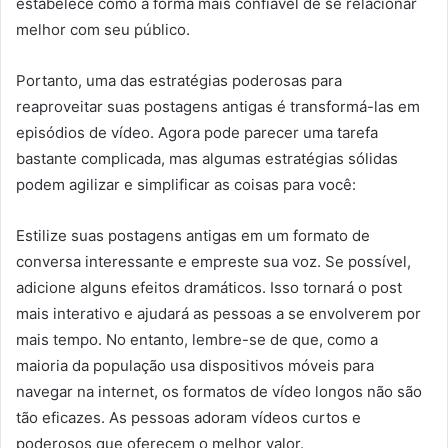
estabelece como a forma mais confiável de se relacionar
melhor com seu público.
Portanto, uma das estratégias poderosas para
reaproveitar suas postagens antigas é transformá-las em
episódios de vídeo. Agora pode parecer uma tarefa
bastante complicada, mas algumas estratégias sólidas
podem agilizar e simplificar as coisas para você:
Estilize suas postagens antigas em um formato de
conversa interessante e empreste sua voz. Se possível,
adicione alguns efeitos dramáticos. Isso tornará o post
mais interativo e ajudará as pessoas a se envolverem por
mais tempo. No entanto, lembre-se de que, como a
maioria da população usa dispositivos móveis para
navegar na internet, os formatos de vídeo longos não são
tão eficazes. As pessoas adoram vídeos curtos e
poderosos que oferecem o melhor valor.