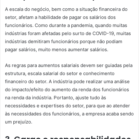
A escala do negócio, bem como a situação financeira do
setor, afetam a habilidade de pagar os salários dos
funcionários. Como durante a pandemia, quando muitas
indústrias foram afetadas pelo surto de COVID-19, muitas
indústrias demitiram funcionários porque não podiam
pagar salários, muito menos aumentar salários.
As regras para aumentos salariais devem ser guiadas pela
estrutura, escala salarial do setor e conhecimento
financeiro do setor. A indústria pode realizar uma análise
do impacto/efeito do aumento da renda dos funcionários
na renda da indústria. Portanto, ajuste tudo às
necessidades e expertises do setor, para que ao atender
às necessidades dos funcionários, a empresa acaba sendo
um prejuízo.