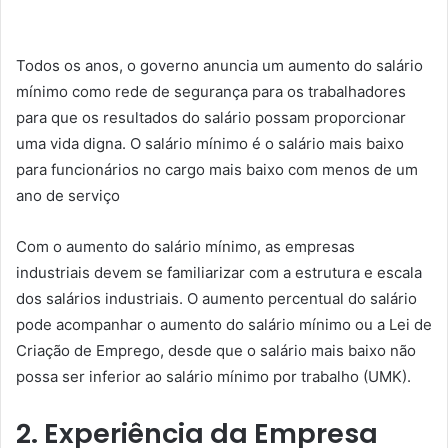
Todos os anos, o governo anuncia um aumento do salário
mínimo como rede de segurança para os trabalhadores
para que os resultados do salário possam proporcionar
uma vida digna. O salário mínimo é o salário mais baixo
para funcionários no cargo mais baixo com menos de um
ano de serviço
Com o aumento do salário mínimo, as empresas
industriais devem se familiarizar com a estrutura e escala
dos salários industriais. O aumento percentual do salário
pode acompanhar o aumento do salário mínimo ou a Lei de
Criação de Emprego, desde que o salário mais baixo não
possa ser inferior ao salário mínimo por trabalho (UMK).
2. Experiência da Empresa