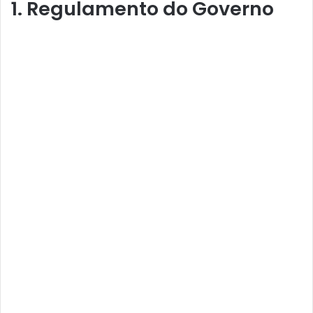
1. Regulamento do Governo