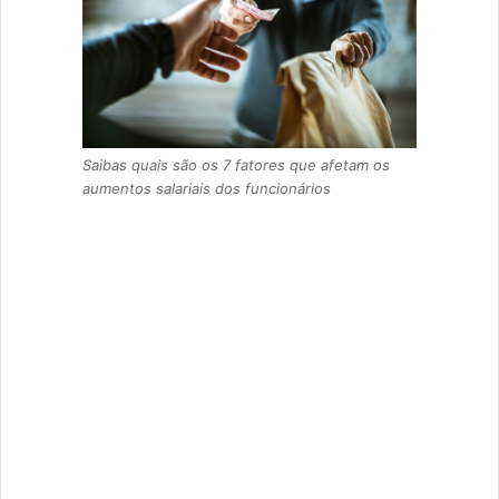
Saibas quais são os 7 fatores que afetam os
aumentos salariais dos funcionários