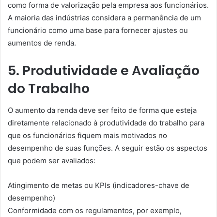
como forma de valorização pela empresa aos funcionários.
A maioria das indústrias considera a permanência de um
funcionário como uma base para fornecer ajustes ou
aumentos de renda.
5. Produtividade e Avaliação
do Trabalho
O aumento da renda deve ser feito de forma que esteja
diretamente relacionado à produtividade do trabalho para
que os funcionários fiquem mais motivados no
desempenho de suas funções. A seguir estão os aspectos
que podem ser avaliados:
Atingimento de metas ou KPIs (indicadores-chave de
desempenho)
Conformidade com os regulamentos, por exemplo,