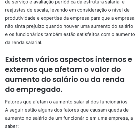
de serviço e avaliação periódica da estrutura salarial e
reajustes de escala, levando em consideração o nível de
produtividade e expertise da empresa para que a empresa
não sinta prejuízo quando houver uma aumento do salário
e os funcionários também estão satisfeitos com o aumento
da renda salarial.
Existem vários aspectos internos e
externos que afetam o valor do
aumento do salário ou da renda
do empregado.
Fatores que afetam o aumento salarial dos funcionários
A seguir estão alguns dos fatores que causam queda de
aumento no salário de um funcionário em uma empresa, a
saber: