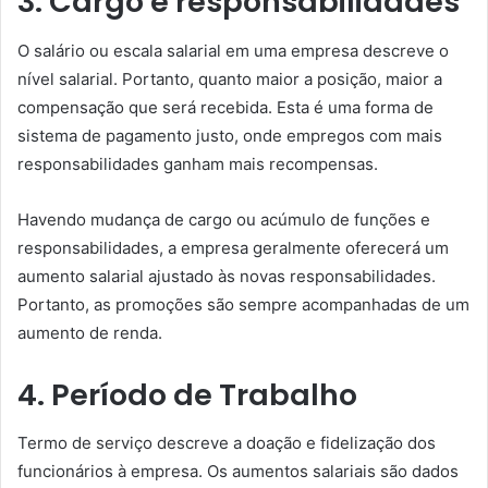
3. Cargo e responsabilidades
O salário ou escala salarial em uma empresa descreve o
nível salarial. Portanto, quanto maior a posição, maior a
compensação que será recebida. Esta é uma forma de
sistema de pagamento justo, onde empregos com mais
responsabilidades ganham mais recompensas.
Havendo mudança de cargo ou acúmulo de funções e
responsabilidades, a empresa geralmente oferecerá um
aumento salarial ajustado às novas responsabilidades.
Portanto, as promoções são sempre acompanhadas de um
aumento de renda.
4. Período de Trabalho
Termo de serviço descreve a doação e fidelização dos
funcionários à empresa. Os aumentos salariais são dados