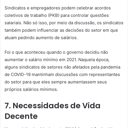
Sindicatos e empregadores podem celebrar acordos
coletivos de trabalho (PKB) para controlar questões
salariais. Não só isso, por meio da discussão, os sindicatos
também podem influenciar as decisões do setor em que
atuam pedindo aumento de salários.
Foi o que aconteceu quando o governo decidiu não
aumentar o salário mínimo em 2021. Naquela época,
alguns sindicatos de setores não afetados pela pandemia
de COVID-19 mantinham discussões com representantes
do setor para que eles sempre aumentassem seus
próprios salários mínimos.
7. Necessidades de Vida
Decente