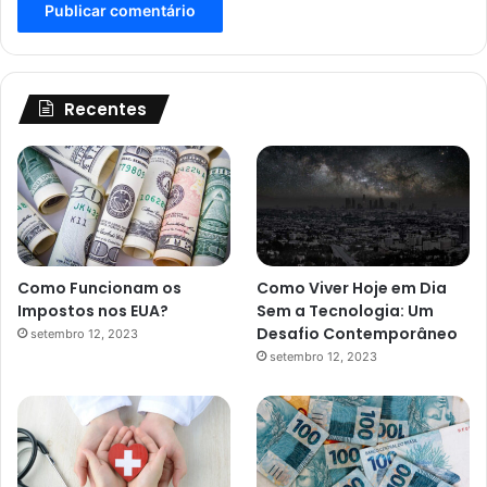
Recentes
Como Funcionam os
Como Viver Hoje em Dia
Impostos nos EUA?
Sem a Tecnologia: Um
Desafio Contemporâneo
setembro 12, 2023
setembro 12, 2023