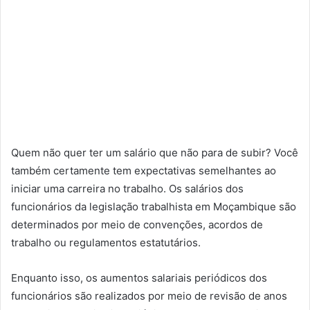
Quem não quer ter um salário que não para de subir? Você
também certamente tem expectativas semelhantes ao
iniciar uma carreira no trabalho. Os salários dos
funcionários da legislação trabalhista em Moçambique são
determinados por meio de convenções, acordos de
trabalho ou regulamentos estatutários.
Enquanto isso, os aumentos salariais periódicos dos
funcionários são realizados por meio de revisão de anos