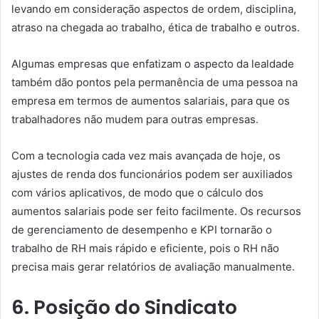
levando em consideração aspectos de ordem, disciplina,
atraso na chegada ao trabalho, ética de trabalho e outros.
Algumas empresas que enfatizam o aspecto da lealdade
também dão pontos pela permanência de uma pessoa na
empresa em termos de aumentos salariais, para que os
trabalhadores não mudem para outras empresas.
Com a tecnologia cada vez mais avançada de hoje, os
ajustes de renda dos funcionários podem ser auxiliados
com vários aplicativos, de modo que o cálculo dos
aumentos salariais pode ser feito facilmente. Os recursos
de gerenciamento de desempenho e KPI tornarão o
trabalho de RH mais rápido e eficiente, pois o RH não
precisa mais gerar relatórios de avaliação manualmente.
6. Posição do Sindicato